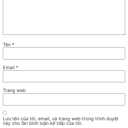
Tên
*
Email
*
Trang web
Lưu tên của tôi, email, và trang web trong trình duyệt
này cho lần bình luận kế tiếp của tôi.