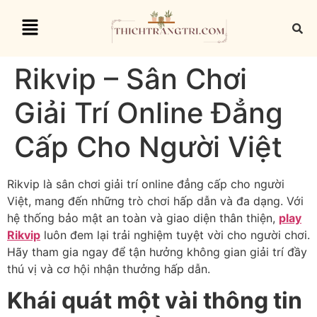
Rikvip – Sân Chơi
Giải Trí Online Đẳng
Cấp Cho Người Việt
Rikvip là sân chơi giải trí online đẳng cấp cho người
Việt, mang đến những trò chơi hấp dẫn và đa dạng. Với
hệ thống bảo mật an toàn và giao diện thân thiện,
play
Rikvip
luôn đem lại trải nghiệm tuyệt vời cho người chơi.
Hãy tham gia ngay để tận hưởng không gian giải trí đầy
thú vị và cơ hội nhận thưởng hấp dẫn.
Khái quát một vài thông tin