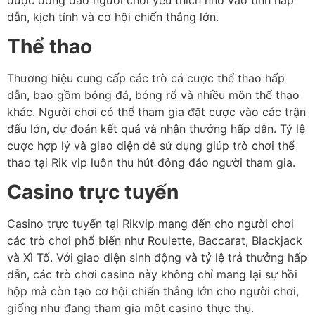
dẫn, kịch tính và cơ hội chiến thắng lớn.
Thể thao
Thương hiệu cung cấp các trò cá cược thể thao hấp
dẫn, bao gồm bóng đá, bóng rổ và nhiều môn thể thao
khác. Người chơi có thể tham gia đặt cược vào các trận
đấu lớn, dự đoán kết quả và nhận thưởng hấp dẫn. Tỷ lệ
cược hợp lý và giao diện dễ sử dụng giúp trò chơi thể
thao tại Rik vip luôn thu hút đông đảo người tham gia.
Casino trực tuyến
Casino trực tuyến tại Rikvip mang đến cho người chơi
các trò chơi phổ biến như Roulette, Baccarat, Blackjack
và Xì Tố. Với giao diện sinh động và tỷ lệ trả thưởng hấp
dẫn, các trò chơi casino này không chỉ mang lại sự hồi
hộp mà còn tạo cơ hội chiến thắng lớn cho người chơi,
giống như đang tham gia một casino thực thụ.