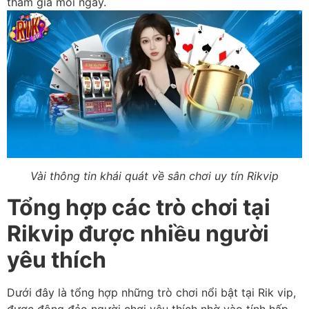
tham gia mỗi ngày.
Vài thông tin khái quát về sân chơi uy tín Rikvip
Tổng hợp các trò chơi tại
Rikvip được nhiều người
yêu thích
Dưới đây là tổng hợp những trò chơi nổi bật tại Rik vip,
được đông đảo người chơi yêu thích nhờ vào tính hấp