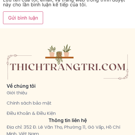
này cho lần bình luận kế tiếp của tôi.
Về chúng tôi
Giới thiệu
Chính sách bảo mật
Điều Khoản & Điều Kiện
Thông tin liên hệ
Địa chỉ: 352 Đ. Lê Văn Thọ, Phường 11, Gò Vấp, Hồ Chí
Minh, Việt Nam