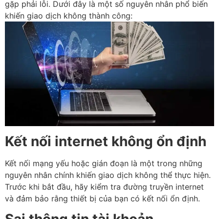
gặp phải lỗi. Dưới đây là một số nguyên nhân phổ biến
khiến giao dịch không thành công:
Kết nối internet không ổn định
Kết nối mạng yếu hoặc gián đoạn là một trong những
nguyên nhân chính khiến giao dịch không thể thực hiện.
Trước khi bắt đầu, hãy kiểm tra đường truyền internet
và đảm bảo rằng thiết bị của bạn có kết nối ổn định.
Sai thông tin tài khoản