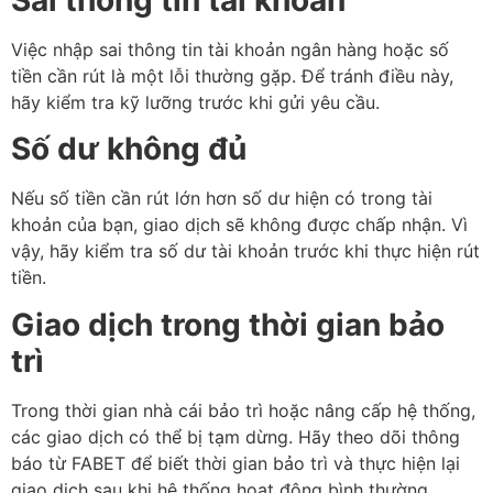
Việc nhập sai thông tin tài khoản ngân hàng hoặc số
tiền cần rút là một lỗi thường gặp. Để tránh điều này,
hãy kiểm tra kỹ lưỡng trước khi gửi yêu cầu.
Số dư không đủ
Nếu số tiền cần rút lớn hơn số dư hiện có trong tài
khoản của bạn, giao dịch sẽ không được chấp nhận. Vì
vậy, hãy kiểm tra số dư tài khoản trước khi thực hiện rút
tiền.
Giao dịch trong thời gian bảo
trì
Trong thời gian nhà cái bảo trì hoặc nâng cấp hệ thống,
các giao dịch có thể bị tạm dừng. Hãy theo dõi thông
báo từ FABET để biết thời gian bảo trì và thực hiện lại
giao dịch sau khi hệ thống hoạt động bình thường.