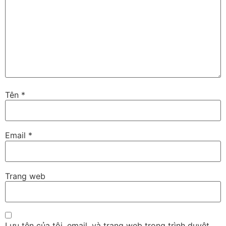
Tên
*
Email
*
Trang web
Lưu tên của tôi, email, và trang web trong trình duyệt