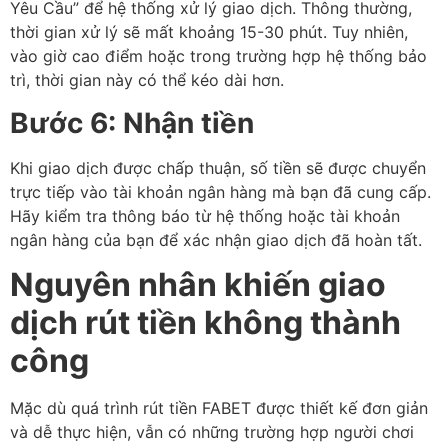
Yêu Cầu” để hệ thống xử lý giao dịch. Thông thường,
thời gian xử lý sẽ mất khoảng 15-30 phút. Tuy nhiên,
vào giờ cao điểm hoặc trong trường hợp hệ thống bảo
trì, thời gian này có thể kéo dài hơn.
Bước 6: Nhận tiền
Khi giao dịch được chấp thuận, số tiền sẽ được chuyển
trực tiếp vào tài khoản ngân hàng mà bạn đã cung cấp.
Hãy kiểm tra thông báo từ hệ thống hoặc tài khoản
ngân hàng của bạn để xác nhận giao dịch đã hoàn tất.
Nguyên nhân khiến giao
dịch rút tiền không thành
công
Mặc dù quá trình rút tiền FABET được thiết kế đơn giản
và dễ thực hiện, vẫn có những trường hợp người chơi