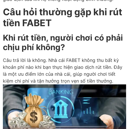
Câu hỏi thường gặp khi rút
tiền FABET
Khi rút tiền, người chơi có phải
chịu phí không?
Câu trả lời là không. Nhà cái FABET không thu bất kỳ
khoản phí nào khi bạn thực hiện giao dịch rút tiền. Đây
là một ưu điểm lớn của nhà cái, giúp người chơi tiết
kiệm chi phí và tận hưởng trọn vẹn số tiền thưởng.