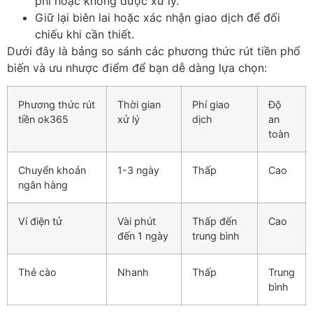
phí hoặc không được xử lý.
Giữ lại biên lai hoặc xác nhận giao dịch để đối
chiếu khi cần thiết.
Dưới đây là bảng so sánh các phương thức rút tiền phổ
biến và ưu nhược điểm để bạn dễ dàng lựa chọn:
Phương thức rút
Thời gian
Phí giao
Độ
tiền ok365
xử lý
dịch
an
toàn
Chuyển khoản
1-3 ngày
Thấp
Cao
ngân hàng
Ví điện tử
Vài phút
Thấp đến
Cao
đến 1 ngày
trung bình
Thẻ cào
Nhanh
Thấp
Trung
bình