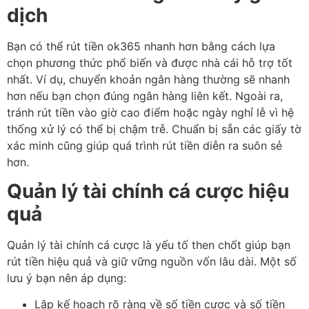
dịch
Bạn có thể rút tiền ok365 nhanh hơn bằng cách lựa
chọn phương thức phổ biến và được nhà cái hỗ trợ tốt
nhất. Ví dụ, chuyển khoản ngân hàng thường sẽ nhanh
hơn nếu bạn chọn đúng ngân hàng liên kết. Ngoài ra,
tránh rút tiền vào giờ cao điểm hoặc ngày nghỉ lễ vì hệ
thống xử lý có thể bị chậm trễ. Chuẩn bị sẵn các giấy tờ
xác minh cũng giúp quá trình rút tiền diễn ra suôn sẻ
hơn.
Quản lý tài chính cá cược hiệu
quả
Quản lý tài chính cá cược là yếu tố then chốt giúp bạn
rút tiền hiệu quả và giữ vững nguồn vốn lâu dài. Một số
lưu ý bạn nên áp dụng:
Lập kế hoạch rõ ràng về số tiền cược và số tiền