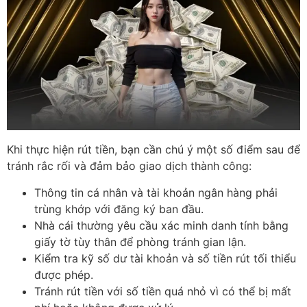
Khi thực hiện rút tiền, bạn cần chú ý một số điểm sau để
tránh rắc rối và đảm bảo giao dịch thành công:
Thông tin cá nhân và tài khoản ngân hàng phải
trùng khớp với đăng ký ban đầu.
Nhà cái thường yêu cầu xác minh danh tính bằng
giấy tờ tùy thân để phòng tránh gian lận.
Kiểm tra kỹ số dư tài khoản và số tiền rút tối thiểu
được phép.
Tránh rút tiền với số tiền quá nhỏ vì có thể bị mất