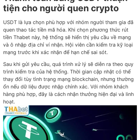
tiện cho người quen crypto
USDT là lựa chọn phù hợp với nhóm người tham gia đã
quen thao tác tiền mã hóa. Khi chọn phương thức rút
tiền Thabet này, hệ thống sẽ hiển thị yêu cầu về mạng
và ô nhập địa chỉ ví nhận. Hội viên cần kiểm tra kỹ loại
mạng trước khi xác nhận để hạn chế sai sót.
Sau khi gửi yêu cầu, quá trình xử lý sẽ diễn ra theo quy
trình kiểm tra của hệ thống. Thời gian cập nhật có thể
thay đổi tùy tình trạng mạng blockchain, nhưng thường
ổn nếu dữ liệu được nhập chính xác. Với nhóm khách
hàng phù hợp, đây là cách nhận thưởng hiện đại và linh
hoạt.