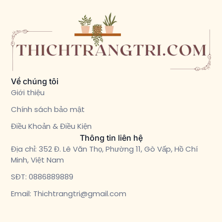
Về chúng tôi
Giới thiệu
Chính sách bảo mật
Điều Khoản & Điều Kiện
Thông tin liên hệ
Địa chỉ: 352 Đ. Lê Văn Thọ, Phường 11, Gò Vấp, Hồ Chí
Minh, Việt Nam
SĐT: 0886889889
Email: Thichtrangtri@gmail.com