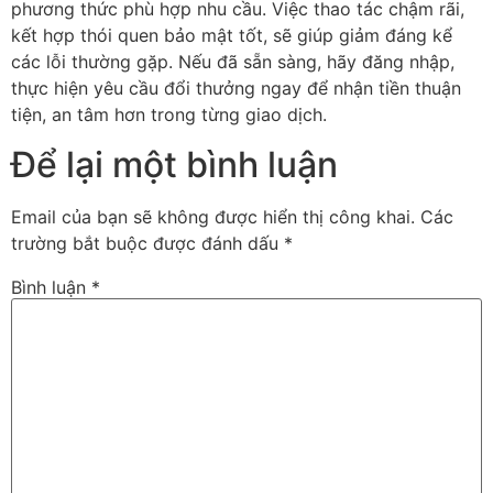
phương thức phù hợp nhu cầu. Việc thao tác chậm rãi,
kết hợp thói quen bảo mật tốt, sẽ giúp giảm đáng kể
các lỗi thường gặp. Nếu đã sẵn sàng, hãy đăng nhập,
thực hiện yêu cầu đổi thưởng ngay để nhận tiền thuận
tiện, an tâm hơn trong từng giao dịch.
Để lại một bình luận
Email của bạn sẽ không được hiển thị công khai.
Các
trường bắt buộc được đánh dấu
*
Bình luận
*