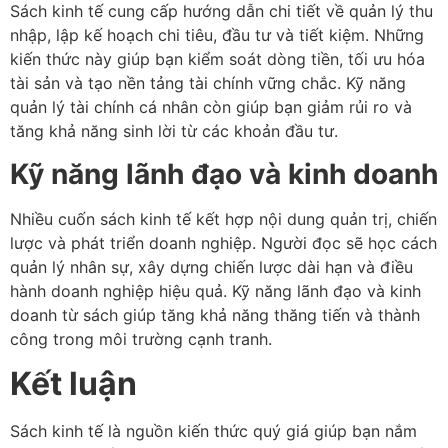
Sách kinh tế cung cấp hướng dẫn chi tiết về quản lý thu
nhập, lập kế hoạch chi tiêu, đầu tư và tiết kiệm. Những
kiến thức này giúp bạn kiểm soát dòng tiền, tối ưu hóa
tài sản và tạo nền tảng tài chính vững chắc. Kỹ năng
quản lý tài chính cá nhân còn giúp bạn giảm rủi ro và
tăng khả năng sinh lời từ các khoản đầu tư.
Kỹ năng lãnh đạo và kinh doanh
Nhiều cuốn sách kinh tế kết hợp nội dung quản trị, chiến
lược và phát triển doanh nghiệp. Người đọc sẽ học cách
quản lý nhân sự, xây dựng chiến lược dài hạn và điều
hành doanh nghiệp hiệu quả. Kỹ năng lãnh đạo và kinh
doanh từ sách giúp tăng khả năng thăng tiến và thành
công trong môi trường cạnh tranh.
Kết luận
Sách kinh tế là nguồn kiến thức quý giá giúp bạn nắm