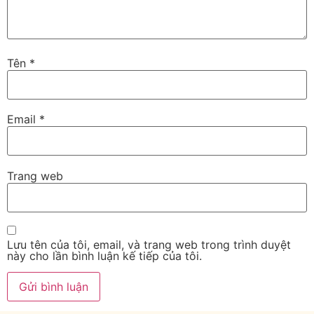
Tên
*
Email
*
Trang web
Lưu tên của tôi, email, và trang web trong trình duyệt
này cho lần bình luận kế tiếp của tôi.