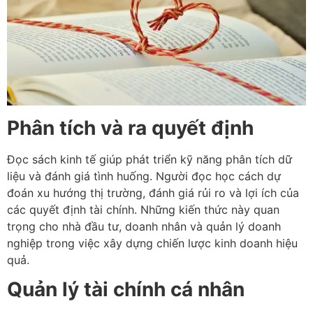
Phân tích và ra quyết định
Đọc sách kinh tế giúp phát triển kỹ năng phân tích dữ
liệu và đánh giá tình huống. Người đọc học cách dự
đoán xu hướng thị trường, đánh giá rủi ro và lợi ích của
các quyết định tài chính. Những kiến thức này quan
trọng cho nhà đầu tư, doanh nhân và quản lý doanh
nghiệp trong việc xây dựng chiến lược kinh doanh hiệu
quả.
Quản lý tài chính cá nhân