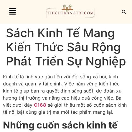
Sách Kinh Tế Mang
Kiến Thức Sâu Rộng
Phát Triển Sự Nghiệp
Kinh tế là lĩnh vực gắn liền với đời sống xã hội, kinh
doanh và quản lý tài chính. Việc nắm vững kiến thức
kinh tế giúp bạn ra quyết định sáng suốt, dự đoán xu
hướng thị trường và nâng cao hiệu quả công việc. Bài
viết dưới đây
C168
sẽ giới thiệu một số cuốn sách kinh
tế nổi bật cùng giá trị mà mỗi tác phẩm mang lại.
Những cuốn sách kinh tế