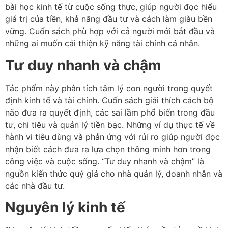
bài học kinh tế từ cuộc sống thực, giúp người đọc hiểu
giá trị của tiền, khả năng đầu tư và cách làm giàu bền
vững. Cuốn sách phù hợp với cả người mới bắt đầu và
những ai muốn cải thiện kỹ năng tài chính cá nhân.
Tư duy nhanh và chậm
Tác phẩm này phân tích tâm lý con người trong quyết
định kinh tế và tài chính. Cuốn sách giải thích cách bộ
não đưa ra quyết định, các sai lầm phổ biến trong đầu
tư, chi tiêu và quản lý tiền bạc. Những ví dụ thực tế về
hành vi tiêu dùng và phản ứng với rủi ro giúp người đọc
nhận biết cách đưa ra lựa chọn thông minh hơn trong
công việc và cuộc sống. “Tư duy nhanh và chậm” là
nguồn kiến thức quý giá cho nhà quản lý, doanh nhân và
các nhà đầu tư.
Nguyên lý kinh tế