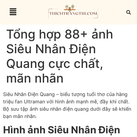
Tổng hợp 88+ ảnh
Siêu Nhân Điện
Quang cực chất,
mãn nhãn
Siêu Nhân Điện Quang – biểu tượng tuổi thơ của hàng
triệu fan Ultraman với hình ảnh mạnh mẽ, đầy khí chất.
Bộ sưu tập ảnh siêu nhân điện quang dưới đây sẽ khiến
bạn mãn nhãn.
Hình ảnh Siêu Nhân Điện