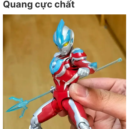
Quang cực chất