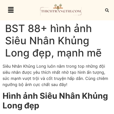
BST 88+ hình ảnh
Siêu Nhân Khủng
Long đẹp, mạnh mẽ
Siêu Nhân Khủng Long luôn nằm trong top những đội
siêu nhân được yêu thích nhất nhờ tạo hình ấn tượng,
sức mạnh vượt trội và cốt truyện hấp dẫn. Cùng chiêm
ngưỡng bộ ảnh cực chất sau đây!
Hình ảnh Siêu Nhân Khủng
Long đẹp