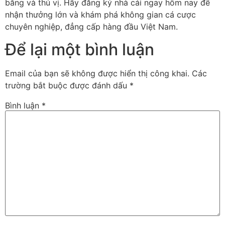
bằng và thú vị. Hãy đăng ký nhà cái ngay hôm nay để
nhận thưởng lớn và khám phá không gian cá cược
chuyên nghiệp, đẳng cấp hàng đầu Việt Nam.
Để lại một bình luận
Email của bạn sẽ không được hiển thị công khai.
Các
trường bắt buộc được đánh dấu
*
Bình luận
*