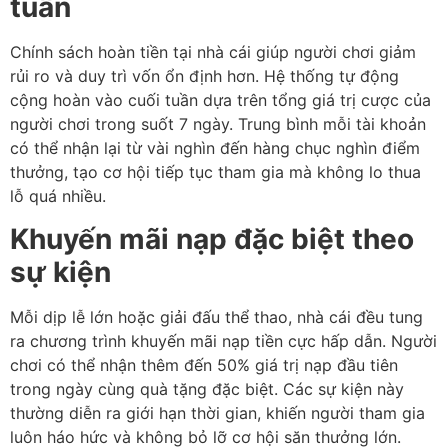
tuần
Chính sách hoàn tiền tại nhà cái giúp người chơi giảm
rủi ro và duy trì vốn ổn định hơn. Hệ thống tự động
cộng hoàn vào cuối tuần dựa trên tổng giá trị cược của
người chơi trong suốt 7 ngày. Trung bình mỗi tài khoản
có thể nhận lại từ vài nghìn đến hàng chục nghìn điểm
thưởng, tạo cơ hội tiếp tục tham gia mà không lo thua
lỗ quá nhiều.
Khuyến mãi nạp đặc biệt theo
sự kiện
Mỗi dịp lễ lớn hoặc giải đấu thể thao, nhà cái đều tung
ra chương trình khuyến mãi nạp tiền cực hấp dẫn. Người
chơi có thể nhận thêm đến 50% giá trị nạp đầu tiên
trong ngày cùng quà tặng đặc biệt. Các sự kiện này
thường diễn ra giới hạn thời gian, khiến người tham gia
luôn háo hức và không bỏ lỡ cơ hội săn thưởng lớn.