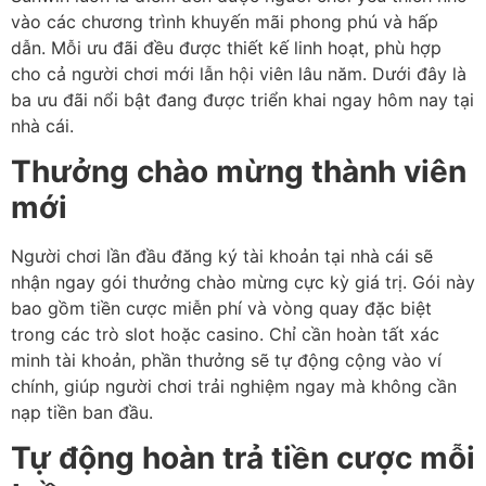
vào các chương trình khuyến mãi phong phú và hấp
dẫn. Mỗi ưu đãi đều được thiết kế linh hoạt, phù hợp
cho cả người chơi mới lẫn hội viên lâu năm. Dưới đây là
ba ưu đãi nổi bật đang được triển khai ngay hôm nay tại
nhà cái.
Thưởng chào mừng thành viên
mới
Người chơi lần đầu đăng ký tài khoản tại nhà cái sẽ
nhận ngay gói thưởng chào mừng cực kỳ giá trị. Gói này
bao gồm tiền cược miễn phí và vòng quay đặc biệt
trong các trò slot hoặc casino. Chỉ cần hoàn tất xác
minh tài khoản, phần thưởng sẽ tự động cộng vào ví
chính, giúp người chơi trải nghiệm ngay mà không cần
nạp tiền ban đầu.
Tự động hoàn trả tiền cược mỗi