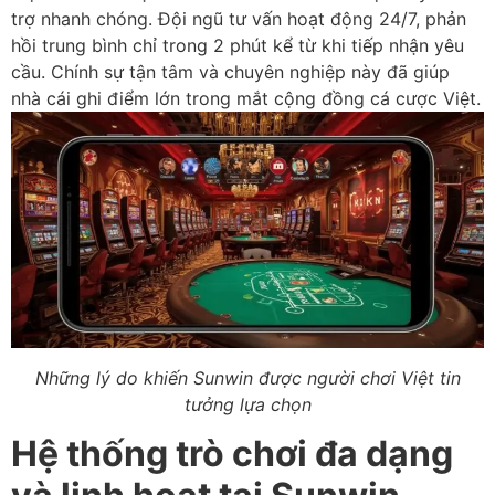
trợ nhanh chóng. Đội ngũ tư vấn hoạt động 24/7, phản
hồi trung bình chỉ trong 2 phút kể từ khi tiếp nhận yêu
cầu. Chính sự tận tâm và chuyên nghiệp này đã giúp
nhà cái ghi điểm lớn trong mắt cộng đồng cá cược Việt.
Những lý do khiến Sunwin được người chơi Việt tin
tưởng lựa chọn
Hệ thống trò chơi đa dạng