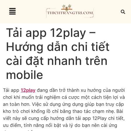
Tải app 12play –
Hướng dẫn chi tiết
cài đặt nhanh trên
mobile
Tải app
12play
đang dần trở thành xu hướng của người
chơi khi muốn trải nghiệm cá cược một cách tiện lợi và
an toàn hơn. Việc sử dụng ứng dụng giúp bạn truy cập
kho trò chơi khổng lồ chỉ bằng thao tác chạm nhẹ. Bài
viết này sẽ cung cấp hướng dẫn tải app 12Play chi tiết,
ưu điểm, tính năng nổi bật và lý do bạn nên cài ứng