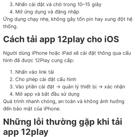
Nhấn cài đặt và chờ trong 10–15 giây
Mở ứng dụng và đăng nhập
Ứng dụng chạy nhẹ, không gây tốn pin hay xung đột hệ
thống.
Cách tải app 12play cho iOS
Người dùng iPhone hoặc iPad sẽ cài đặt thông qua cấu
hình đã được 12Play cung cấp:
Nhấn vào link tải
Cho phép cài đặt cấu hình
Vào phần cài đặt → quản lý thiết bị → xác nhận
Mở app và bắt đầu sử dụng
Quá trình nhanh chóng, an toàn và không ảnh hưởng
đến bảo mật của iPhone.
Những lỗi thường gặp khi tải
app 12play