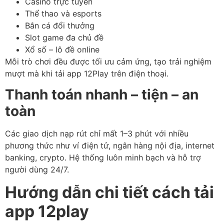
Casino trực tuyến
Thể thao và esports
Bắn cá đổi thưởng
Slot game đa chủ đề
Xổ số – lô đề online
Mỗi trò chơi đều được tối ưu cảm ứng, tạo trải nghiệm
mượt mà khi tải app 12Play trên điện thoại.
Thanh toán nhanh – tiện – an
toàn
Các giao dịch nạp rút chỉ mất 1–3 phút với nhiều
phương thức như ví điện tử, ngân hàng nội địa, internet
banking, crypto. Hệ thống luôn minh bạch và hỗ trợ
người dùng 24/7.
Hướng dẫn chi tiết cách tải
app 12play