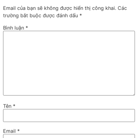
Email của bạn sẽ không được hiển thị công khai.
Các
trường bắt buộc được đánh dấu
*
Bình luận
*
Tên
*
Email
*