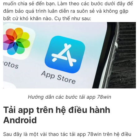
muốn chia sẻ đến bạn. Làm theo các bước dưới đây để
đảm bảo quá trình luân diễn ra suôn sẻ và không gặp
bất cứ khó khăn nào. Cụ thể như sau:
Hướng dẫn các bước tải app 78win
Tải app trên hệ điều hành
Android
Sau đây là một vài thao tác tải app 78win trên hệ điều