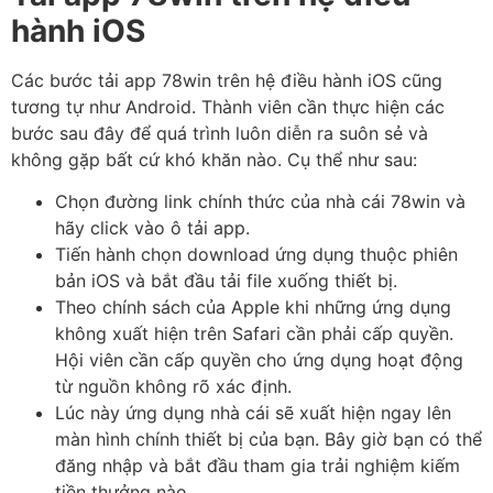
hành iOS
Các bước tải app 78win trên hệ điều hành iOS cũng
tương tự như Android. Thành viên cần thực hiện các
bước sau đây để quá trình luôn diễn ra suôn sẻ và
không gặp bất cứ khó khăn nào. Cụ thể như sau:
Chọn đường link chính thức của nhà cái 78win và
hãy click vào ô tải app.
Tiến hành chọn download ứng dụng thuộc phiên
bản iOS và bắt đầu tải file xuống thiết bị.
Theo chính sách của Apple khi những ứng dụng
không xuất hiện trên Safari cần phải cấp quyền.
Hội viên cần cấp quyền cho ứng dụng hoạt động
từ nguồn không rõ xác định.
Lúc này ứng dụng nhà cái sẽ xuất hiện ngay lên
màn hình chính thiết bị của bạn. Bây giờ bạn có thể
đăng nhập và bắt đầu tham gia trải nghiệm kiếm
tiền thưởng nào.