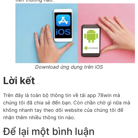
Download ứng dụng trên iOS
Lời kết
Trên đây là toàn bộ thông tin về tải app 78win mà
chúng tôi đã chia sẻ đến bạn. Còn chần chờ gì nữa mà
không nhanh tay theo dõi website của chúng tôi để
nhận thêm nhiều thông tin nào.
Để lại một bình luận