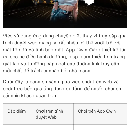
Việc sử dụng ứng dụng chuyên biệt thay vì truy cập qua
trình duyệt web mang lại rất nhiều lợi thế vượt trội về
mặt tốc độ và tính bảo mật. App Cwin được thiết kế tối
ưu cho hệ điều hành di động, giúp giảm thiểu tình trạng
giật lag và tự động cập nhật các đường link truy cập
mới nhất để tránh bị chặn bởi nhà mạng.
Dưới đây là bảng so sánh giữa việc chơi trên web và
chơi trực tiếp qua ứng dụng di động để người chơi có
cái nhìn khách quan hơn:
Đặc điểm
Chơi trên trình
Chơi trên App Cwin
duyệt Web