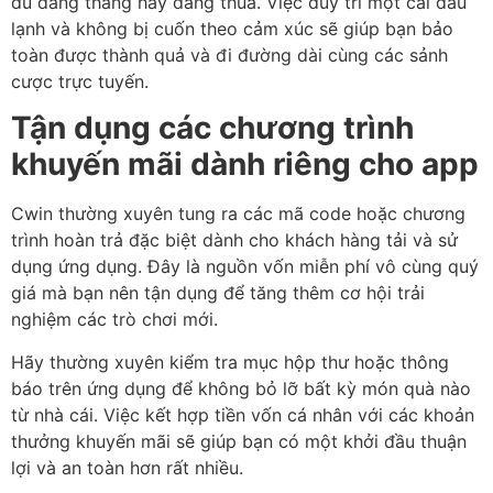
dù đang thắng hay đang thua. Việc duy trì một cái đầu
lạnh và không bị cuốn theo cảm xúc sẽ giúp bạn bảo
toàn được thành quả và đi đường dài cùng các sảnh
cược trực tuyến.
Tận dụng các chương trình
khuyến mãi dành riêng cho app
Cwin thường xuyên tung ra các mã code hoặc chương
trình hoàn trả đặc biệt dành cho khách hàng tải và sử
dụng ứng dụng. Đây là nguồn vốn miễn phí vô cùng quý
giá mà bạn nên tận dụng để tăng thêm cơ hội trải
nghiệm các trò chơi mới.
Hãy thường xuyên kiểm tra mục hộp thư hoặc thông
báo trên ứng dụng để không bỏ lỡ bất kỳ món quà nào
từ nhà cái. Việc kết hợp tiền vốn cá nhân với các khoản
thưởng khuyến mãi sẽ giúp bạn có một khởi đầu thuận
lợi và an toàn hơn rất nhiều.