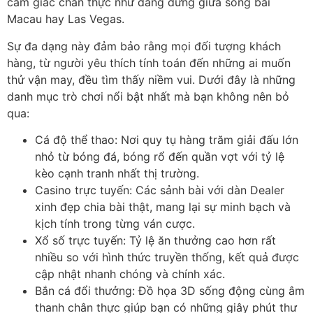
cảm giác chân thực như đang đứng giữa sòng bài
Macau hay Las Vegas.
Sự đa dạng này đảm bảo rằng mọi đối tượng khách
hàng, từ người yêu thích tính toán đến những ai muốn
thử vận may, đều tìm thấy niềm vui. Dưới đây là những
danh mục trò chơi nổi bật nhất mà bạn không nên bỏ
qua:
Cá độ thể thao: Nơi quy tụ hàng trăm giải đấu lớn
nhỏ từ bóng đá, bóng rổ đến quần vợt với tỷ lệ
kèo cạnh tranh nhất thị trường.
Casino trực tuyến: Các sảnh bài với dàn Dealer
xinh đẹp chia bài thật, mang lại sự minh bạch và
kịch tính trong từng ván cược.
Xổ số trực tuyến: Tỷ lệ ăn thưởng cao hơn rất
nhiều so với hình thức truyền thống, kết quả được
cập nhật nhanh chóng và chính xác.
Bắn cá đổi thưởng: Đồ họa 3D sống động cùng âm
thanh chân thực giúp bạn có những giây phút thư