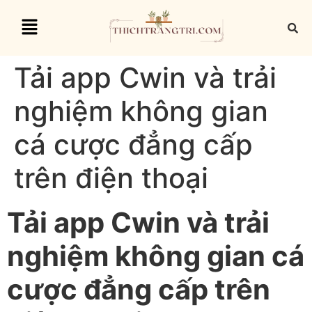
Tải app Cwin và trải
nghiệm không gian
cá cược đẳng cấp
trên điện thoại
Tải app Cwin và trải
nghiệm không gian cá
cược đẳng cấp trên