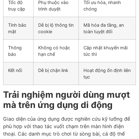
Tốc độ
Phụ thuộc vào
Tối ưu hóa, nhanh
truy cập
trình duyệt
chóng
Tính bảo
Dễ bị lộ thông tin
Mã hóa đa tầng, an
mật
cookie
toàn tuyệt đối
Thông
Không có hoặc
Cập nhật khuyến mãi
báo
hạn chế
tức thì
Kết nối
Dễ bị chặn link
Hoạt động ổn định liên
tục
Trải nghiệm người dùng mượt
mà trên ứng dụng di động
Giao diện của ứng dụng được nghiên cứu kỹ lưỡng để
phù hợp với thao tác vuốt chạm trên màn hình điện
thoại. Các danh mục trò chơi từ sòng bài, cá độ thể