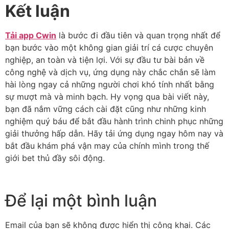
Kết luận
Tải app Cwin
là bước đi đầu tiên và quan trọng nhất để
bạn bước vào một không gian giải trí cá cược chuyên
nghiệp, an toàn và tiện lợi. Với sự đầu tư bài bản về
công nghệ và dịch vụ, ứng dụng này chắc chắn sẽ làm
hài lòng ngay cả những người chơi khó tính nhất bằng
sự mượt mà và minh bạch. Hy vọng qua bài viết này,
bạn đã nắm vững cách cài đặt cũng như những kinh
nghiệm quý báu để bắt đầu hành trình chinh phục những
giải thưởng hấp dẫn. Hãy tải ứng dụng ngay hôm nay và
bắt đầu khám phá vận may của chính mình trong thế
giới bet thủ đầy sôi động.
Để lại một bình luận
Email của bạn sẽ không được hiển thị công khai.
Các