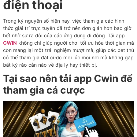
điện thoại
Trong kỷ nguyên số hiện nay, việc tham gia các hình
thức giải trí trực tuyến đã trở nên đơn giản hơn bao giờ
hết nhờ sự ra đời của các ứng dụng di động. Tải app
CWIN
không chỉ giúp người chơi tối ưu hóa thời gian mà
còn mang lại một trải nghiệm mượt mà, giúp các bet thủ
có thể tham gia đặt cược mọi lúc mọi nơi mà không gặp
bất kỳ rào cản nào về địa lý hay thiết bị.
Tại sao nên tải app Cwin để
tham gia cá cược