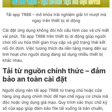
Tải app TR88 – mở khóa trải nghiệm giải trí mượt mà
ngay trên thiết bị di động
Cài đặt ứng dụng không đòi hỏi cấu hình cao và chỉ mất
vài phút. Tải app TR88 trên thiết bị di động giúp người
chơi tối ưu hóa thời gian truy cập và giữ trạng thái kết
nối ổn định. Việc tương thích đa nền tảng mang đến sự
linh hoạt cho người dùng đang sử dụng nhiều thiết bị
khác nhau.
Tải từ nguồn chính thức – đảm
bảo an toàn cài đặt
Người dùng nên tải app TR88 từ trang chủ hoặc cửa
hàng ứng dụng chính thức để hạn chế nguy cơ chứa mã
độc hoặc ứng dụng giả mạo. Quy trình xác thực chữ ký
số của app giúp đảm bảo file tải xuống là bản chuẩn,