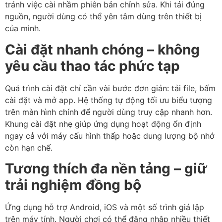
tránh việc cài nhầm phiên bản chỉnh sửa. Khi tải đúng
nguồn, người dùng có thể yên tâm dùng trên thiết bị
của mình.
Cài đặt nhanh chóng – không
yêu cầu thao tác phức tạp
Quá trình cài đặt chỉ cần vài bước đơn giản: tải file, bấm
cài đặt và mở app. Hệ thống tự động tối ưu biểu tượng
trên màn hình chính để người dùng truy cập nhanh hơn.
Khung cài đặt nhẹ giúp ứng dụng hoạt động ổn định
ngay cả với máy cấu hình thấp hoặc dung lượng bộ nhớ
còn hạn chế.
Tương thích đa nền tảng – giữ
trải nghiệm đồng bộ
Ứng dụng hỗ trợ Android, iOS và một số trình giả lập
trên máy tính. Người chơi có thể đăng nhập nhiều thiết