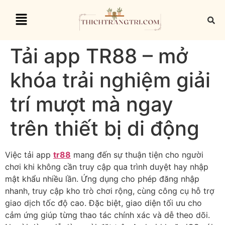
Tải app TR88 – mở
khóa trải nghiệm giải
trí mượt mà ngay
trên thiết bị di động
Việc tải app
tr88
mang đến sự thuận tiện cho người
chơi khi không cần truy cập qua trình duyệt hay nhập
mật khẩu nhiều lần. Ứng dụng cho phép đăng nhập
nhanh, truy cập kho trò chơi rộng, cùng công cụ hỗ trợ
giao dịch tốc độ cao. Đặc biệt, giao diện tối ưu cho
cảm ứng giúp từng thao tác chính xác và dễ theo dõi.