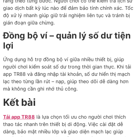
ràng theo từng bước. Người chơi có thể kiểm tra lịch sử
giao dịch bất kỳ lúc nào để đảm bảo tính chính xác. Tốc
độ xử lý nhanh giúp giữ trải nghiệm liên tục và tránh bị
gián đoạn giữa chừng.
Đồng bộ ví – quản lý số dư tiện
lợi
Ứng dụng hỗ trợ đồng bộ ví giữa nhiều thiết bị, giúp
người chơi kiểm soát số dư trong thời gian thực. Khi tải
app TR88 và đăng nhập tài khoản, số dư hiển thị mạch
lạc theo từng lần rút – nạp, giúp theo dõi dễ dàng hơn
mà không cần ghi nhớ thủ công.
Kết bài
Tải app TR88
là lựa chọn tối ưu cho người chơi thích
thao tác nhanh trên thiết bị di động. Việc cài đặt dễ
dàng, bảo mật nhiều lớp và giao diện mạch lạc giúp