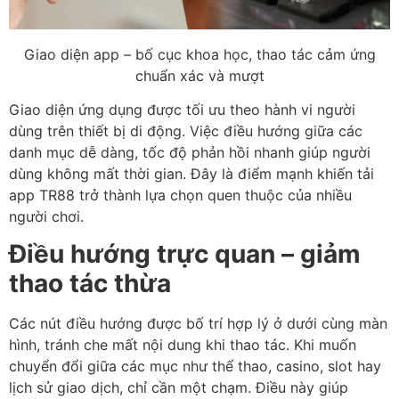
Giao diện app – bố cục khoa học, thao tác cảm ứng
chuẩn xác và mượt
Giao diện ứng dụng được tối ưu theo hành vi người
dùng trên thiết bị di động. Việc điều hướng giữa các
danh mục dễ dàng, tốc độ phản hồi nhanh giúp người
dùng không mất thời gian. Đây là điểm mạnh khiến tải
app TR88 trở thành lựa chọn quen thuộc của nhiều
người chơi.
Điều hướng trực quan – giảm
thao tác thừa
Các nút điều hướng được bố trí hợp lý ở dưới cùng màn
hình, tránh che mất nội dung khi thao tác. Khi muốn
chuyển đổi giữa các mục như thể thao, casino, slot hay
lịch sử giao dịch, chỉ cần một chạm. Điều này giúp