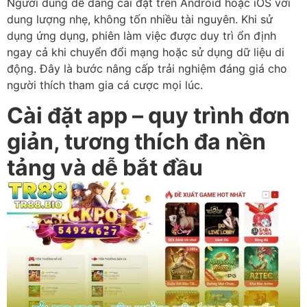
Người dùng dễ dàng cài đặt trên Android hoặc iOS với
dung lượng nhẹ, không tốn nhiều tài nguyên. Khi sử
dụng ứng dụng, phiên làm việc được duy trì ổn định
ngay cả khi chuyển đổi mạng hoặc sử dụng dữ liệu di
động. Đây là bước nâng cấp trải nghiệm đáng giá cho
người thích tham gia cá cược mọi lúc.
Cài đặt app – quy trình đơn
giản, tương thích đa nền
tảng và dễ bắt đầu