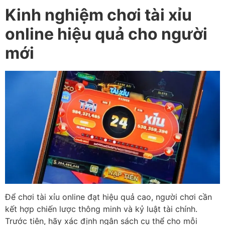
Kinh nghiệm chơi tài xỉu
online hiệu quả cho người
mới
Để chơi tài xỉu online đạt hiệu quả cao, người chơi cần
kết hợp chiến lược thông minh và kỷ luật tài chính.
Trước tiên, hãy xác định ngân sách cụ thể cho mỗi