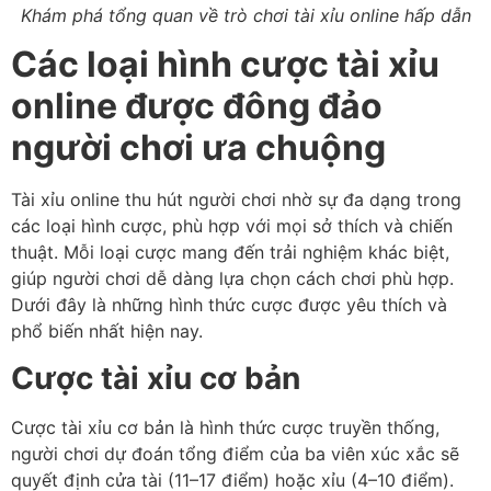
Khám phá tổng quan về trò chơi tài xỉu online hấp dẫn
Các loại hình cược tài xỉu
online được đông đảo
người chơi ưa chuộng
Tài xỉu online thu hút người chơi nhờ sự đa dạng trong
các loại hình cược, phù hợp với mọi sở thích và chiến
thuật. Mỗi loại cược mang đến trải nghiệm khác biệt,
giúp người chơi dễ dàng lựa chọn cách chơi phù hợp.
Dưới đây là những hình thức cược được yêu thích và
phổ biến nhất hiện nay.
Cược tài xỉu cơ bản
Cược tài xỉu cơ bản
là hình thức cược truyền thống,
người chơi dự đoán tổng điểm của ba viên xúc xắc sẽ
quyết định cửa tài (11–17 điểm) hoặc xỉu (4–10 điểm).