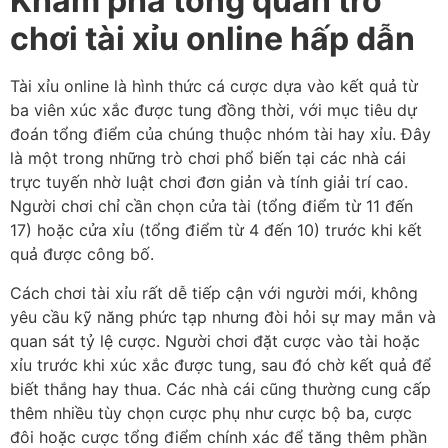
Khám phá tổng quan trò
chơi tài xỉu online hấp dẫn
Tài xỉu online là hình thức cá cược dựa vào kết quả từ
ba viên xúc xắc được tung đồng thời, với mục tiêu dự
đoán tổng điểm của chúng thuộc nhóm tài hay xỉu. Đây
là một trong những trò chơi phổ biến tại các nhà cái
trực tuyến nhờ luật chơi đơn giản và tính giải trí cao.
Người chơi chỉ cần chọn cửa tài (tổng điểm từ 11 đến
17) hoặc cửa xỉu (tổng điểm từ 4 đến 10) trước khi kết
quả được công bố.
Cách chơi tài xỉu rất dễ tiếp cận với người mới, không
yêu cầu kỹ năng phức tạp nhưng đòi hỏi sự may mắn và
quan sát tỷ lệ cược. Người chơi đặt cược vào tài hoặc
xỉu trước khi xúc xắc được tung, sau đó chờ kết quả để
biết thắng hay thua. Các nhà cái cũng thường cung cấp
thêm nhiều tùy chọn cược phụ như cược bộ ba, cược
đôi hoặc cược tổng điểm chính xác để tăng thêm phần