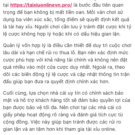
tại
https://taixiuonlinevn.pro/
là bước đầu tiên quan
trọng để bạn không bị mất tiền oan. Mỗi ván chơi sử
dụng ba viên xúc xắc, tổng điểm sẽ quyết định kết quả
là tài hay xỉu. Người chơi cần lưu ý tránh đặt cược khi tỷ
lệ cược không hợp lý hoặc khi có dấu hiệu gian lận.
Quản lý vốn hợp lý là điều cần thiết để duy trì cuộc chơi
lâu dài và hạn chế rủi ro thua lỗ. Bạn nên xác định mức
cược phù hợp với khả năng tài chính và không nên đặt
quá nhiều vào một cửa cược duy nhất. Ngoài ra, theo
dõi các biến động tỷ lệ cược và cập nhật thông tin trận
đấu giúp bạn đưa ra quyết định chính xác hơn.
Cuối cùng, lựa chọn nhà cái uy tín có chính sách bảo
mật và hỗ trợ khách hàng tốt sẽ đảm bảo quyền lợi của
bạn được bảo vệ tối đa. Nên chơi tại các nhà cái có
giấy phép hoạt động rõ ràng và đánh giá tích cực từ
cộng đồng. Việc này giúp bạn tránh được các rủi ro
gian lận và an tâm hơn khi tham gia tài xỉu online.