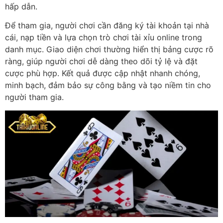
hấp dẫn.
Để tham gia, người chơi cần đăng ký tài khoản tại nhà
cái, nạp tiền và lựa chọn trò chơi tài xỉu online trong
danh mục. Giao diện chơi thường hiển thị bảng cược rõ
ràng, giúp người chơi dễ dàng theo dõi tỷ lệ và đặt
cược phù hợp. Kết quả được cập nhật nhanh chóng,
minh bạch, đảm bảo sự công bằng và tạo niềm tin cho
người tham gia.