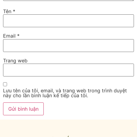
Tên
*
Email
*
Trang web
Lưu tên của tôi, email, và trang web trong trình duyệt
này cho lần bình luận kế tiếp của tôi.