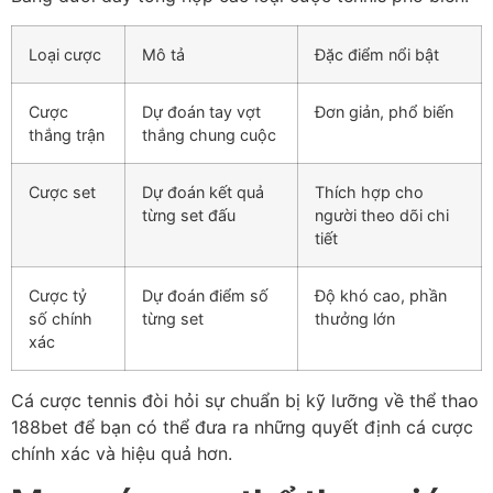
Loại cược
Mô tả
Đặc điểm nổi bật
Cược
Dự đoán tay vợt
Đơn giản, phổ biến
thắng trận
thắng chung cuộc
Cược set
Dự đoán kết quả
Thích hợp cho
từng set đấu
người theo dõi chi
tiết
Cược tỷ
Dự đoán điểm số
Độ khó cao, phần
số chính
từng set
thưởng lớn
xác
Cá cược tennis đòi hỏi sự chuẩn bị kỹ lưỡng về thể thao
188bet để bạn có thể đưa ra những quyết định cá cược
chính xác và hiệu quả hơn.