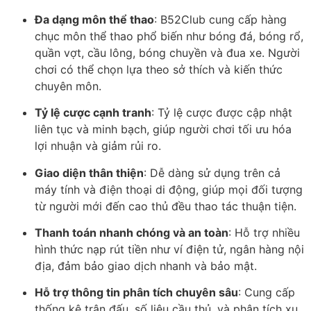
Đa dạng môn thể thao
: B52Club cung cấp hàng
chục môn thể thao phổ biến như bóng đá, bóng rổ,
quần vợt, cầu lông, bóng chuyền và đua xe. Người
chơi có thể chọn lựa theo sở thích và kiến thức
chuyên môn.
Tỷ lệ cược cạnh tranh
: Tỷ lệ cược được cập nhật
liên tục và minh bạch, giúp người chơi tối ưu hóa
lợi nhuận và giảm rủi ro.
Giao diện thân thiện
: Dễ dàng sử dụng trên cả
máy tính và điện thoại di động, giúp mọi đối tượng
từ người mới đến cao thủ đều thao tác thuận tiện.
Thanh toán nhanh chóng và an toàn
: Hỗ trợ nhiều
hình thức nạp rút tiền như ví điện tử, ngân hàng nội
địa, đảm bảo giao dịch nhanh và bảo mật.
Hỗ trợ thông tin phân tích chuyên sâu
: Cung cấp
thống kê trận đấu, số liệu cầu thủ, và phân tích xu