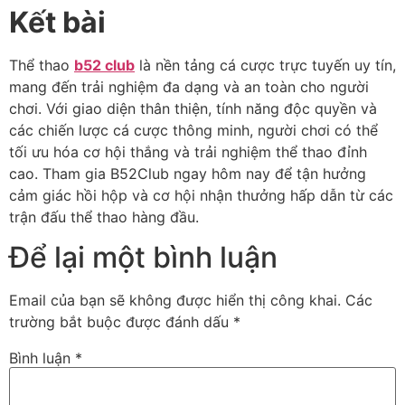
Kết bài
Thể thao
b52 club
là nền tảng cá cược trực tuyến uy tín,
mang đến trải nghiệm đa dạng và an toàn cho người
chơi. Với giao diện thân thiện, tính năng độc quyền và
các chiến lược cá cược thông minh, người chơi có thể
tối ưu hóa cơ hội thắng và trải nghiệm thể thao đỉnh
cao. Tham gia B52Club ngay hôm nay để tận hưởng
cảm giác hồi hộp và cơ hội nhận thưởng hấp dẫn từ các
trận đấu thể thao hàng đầu.
Để lại một bình luận
Email của bạn sẽ không được hiển thị công khai.
Các
trường bắt buộc được đánh dấu
*
Bình luận
*