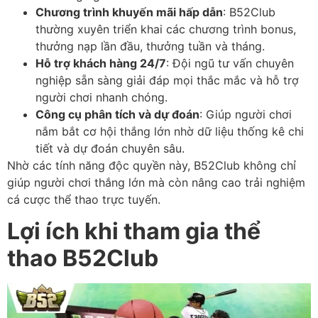
Chương trình khuyến mãi hấp dẫn
: B52Club
thường xuyên triển khai các chương trình bonus,
thưởng nạp lần đầu, thưởng tuần và tháng.
Hỗ trợ khách hàng 24/7
: Đội ngũ tư vấn chuyên
nghiệp sẵn sàng giải đáp mọi thắc mắc và hỗ trợ
người chơi nhanh chóng.
Công cụ phân tích và dự đoán
: Giúp người chơi
nắm bắt cơ hội thắng lớn nhờ dữ liệu thống kê chi
tiết và dự đoán chuyên sâu.
Nhờ các tính năng độc quyền này, B52Club không chỉ
giúp người chơi thắng lớn mà còn nâng cao trải nghiệm
cá cược thể thao trực tuyến.
Lợi ích khi tham gia thể
thao B52Club