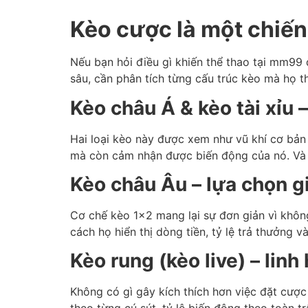
Kèo cược là một chiến
Nếu bạn hỏi điều gì khiến thể thao tại mm99 
sâu, cần phân tích từng cấu trúc kèo mà họ th
Kèo châu Á & kèo tài xỉu
Hai loại kèo này được xem như vũ khí cơ bản 
mà còn cảm nhận được biến động của nó. Và t
Kèo châu Âu – lựa chọn 
Cơ chế kèo 1×2 mang lại sự đơn giản vì không
cách họ hiển thị dòng tiền, tỷ lệ trả thưởng 
Kèo rung (kèo live) – lin
Không có gì gây kích thích hơn việc đặt cược 