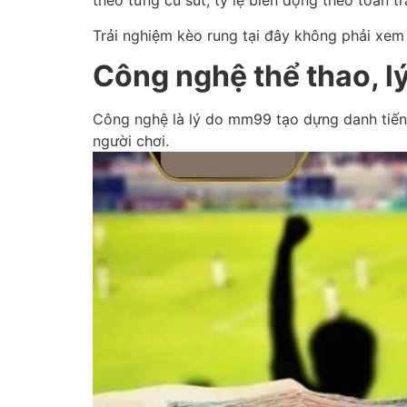
theo từng cú sút, tỷ lệ biến động theo toàn tr
Trải nghiệm kèo rung tại đây không phải xem
Công nghệ thể thao, l
Công nghệ là lý do mm99 tạo dựng danh tiếng
người chơi.