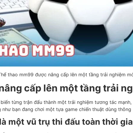
Thể thao mm99 được nâng cấp lên một tầng trải nghiệm mớ
âng cấp lên một tầng trải n
biến từng trận đấu thành một trải nghiệm tương tác mạnh, 
g như bạn đang chơi một tựa game chiến thuật dùng thông s
à một vũ trụ thi đấu toàn thời gi