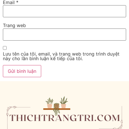
Email
*
Trang web
Lưu tên của tôi, email, và trang web trong trình duyệt
này cho lần bình luận kế tiếp của tôi.