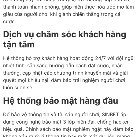
thanh toán nhanh chóng, giúp hiện thực hóa ước mơ làm
giàu của người chơi khi giành chiến thắng trong cá
cược.
Dịch vụ chăm sóc khách hàng
tận tâm
Hệ thống hỗ trợ khách hàng hoạt động 24/7 với đội ngũ
nhiệt tình, sẵn sàng hướng dẫn cách đặt cược, nhận
thưởng, cập nhật các chương trình khuyến mãi và giải
quyết mọi khiếu nại, đảm bảo trải nghiệm người chơi
luôn suôn sẻ.
Hệ thống bảo mật hàng đầu
Để bảo vệ thông tin và tài sản người chơi, SINBET áp
dụng công nghệ bảo mật 3 lớp hiện đại, chống hacker
hiệu quả. Chính sách bảo mật nghiêm ngặt này đảm bảo
không xảy ra rò rỉ thông tin hay mất mát dữ liệu, mang