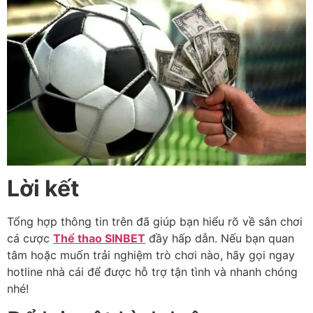
Lời kết
Tổng hợp thông tin trên đã giúp bạn hiểu rõ về sân chơi
cá cược
Thể thao SINBET
đầy hấp dẫn. Nếu bạn quan
tâm hoặc muốn trải nghiệm trò chơi nào, hãy gọi ngay
hotline nhà cái để được hỗ trợ tận tình và nhanh chóng
nhé!