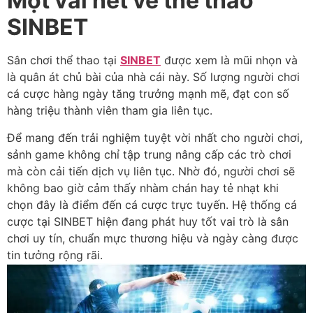
Một vài nét về thể thao
SINBET
Sân chơi thể thao tại
SINBET
được xem là mũi nhọn và
là quân át chủ bài của nhà cái này. Số lượng người chơi
cá cược hàng ngày tăng trưởng mạnh mẽ, đạt con số
hàng triệu thành viên tham gia liên tục.
Để mang đến trải nghiệm tuyệt vời nhất cho người chơi,
sảnh game không chỉ tập trung nâng cấp các trò chơi
mà còn cải tiến dịch vụ liên tục. Nhờ đó, người chơi sẽ
không bao giờ cảm thấy nhàm chán hay tẻ nhạt khi
chọn đây là điểm đến cá cược trực tuyến. Hệ thống cá
cược tại SINBET hiện đang phát huy tốt vai trò là sân
chơi uy tín, chuẩn mực thương hiệu và ngày càng được
tin tưởng rộng rãi.