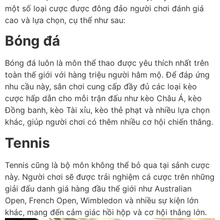
một số loại cược được đông đảo người chơi đánh giá
cao và lựa chọn, cụ thể như sau:
Bóng đá
Bóng đá luôn là môn thể thao được yêu thích nhất trên
toàn thế giới với hàng triệu người hâm mộ. Để đáp ứng
nhu cầu này, sân chơi cung cấp đầy đủ các loại kèo
cược hấp dẫn cho mỗi trận đấu như kèo Châu Á, kèo
Đồng banh, kèo Tài xỉu, kèo thẻ phạt và nhiều lựa chọn
khác, giúp người chơi có thêm nhiều cơ hội chiến thắng.
Tennis
Tennis cũng là bộ môn không thể bỏ qua tại sảnh cược
này. Người chơi sẽ được trải nghiệm cá cược trên những
giải đấu danh giá hàng đầu thế giới như Australian
Open, French Open, Wimbledon và nhiều sự kiện lớn
khác, mang đến cảm giác hồi hộp và cơ hội thắng lớn.