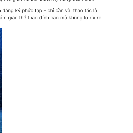
 đăng ký phức tạp – chỉ cần vài thao tác là
ảm giác thể thao đỉnh cao mà không lo rủi ro