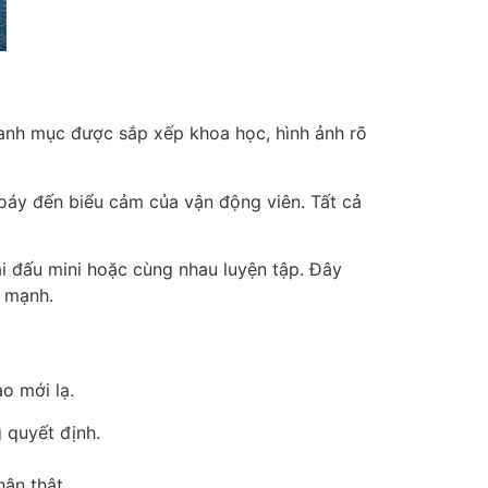
danh mục được sắp xếp khoa học, hình ảnh rõ
oáy đến biểu cảm của vận động viên. Tất cả
ải đấu mini hoặc cùng nhau luyện tập. Đây
n mạnh.
o mới lạ.
 quyết định.
ân thật.