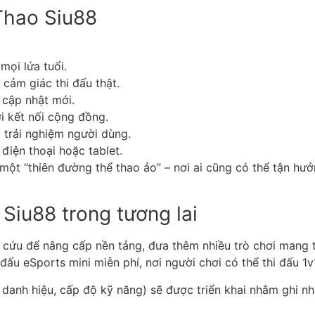
Thao Siu88
mọi lứa tuổi.
cảm giác thi đấu thật.
 cập nhật mới.
i kết nối cộng đồng.
 trải nghiệm người dùng.
 điện thoại hoặc tablet.
một “thiên đường thể thao ảo” – nơi ai cũng có thể tận hư
 Siu88 trong tương lai
cứu để nâng cấp nền tảng, đưa thêm nhiều trò chơi mang tí
 đấu eSports mini miễn phí, nơi người chơi có thể thi đấu 1v
 danh hiệu, cấp độ kỹ năng) sẽ được triển khai nhằm ghi n