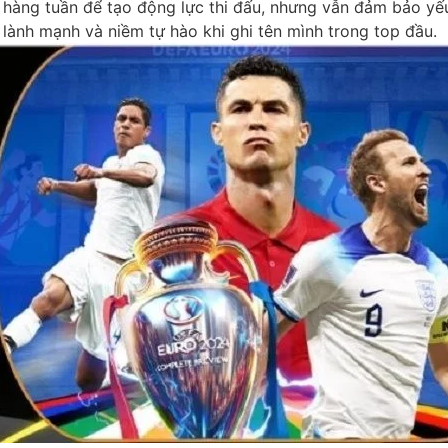
àng tuần để tạo động lực thi đấu, nhưng vẫn đảm bảo yếu
h lành mạnh và niềm tự hào khi ghi tên mình trong top đầu.