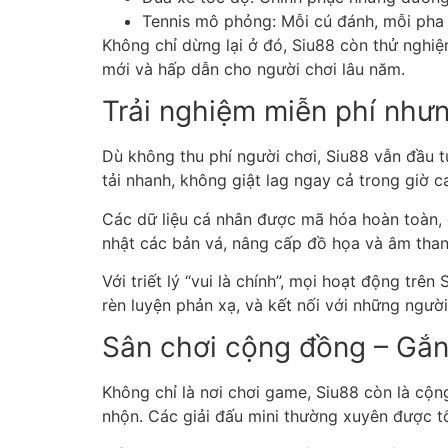
Tennis mô phỏng: Mỗi cú đánh, mỗi pha 
Không chỉ dừng lại ở đó, Siu88 còn thử nghi
mới và hấp dẫn cho người chơi lâu năm.
Trải nghiệm miễn phí nhưn
Dù không thu phí người chơi, Siu88 vẫn đầu
tải nhanh, không giật lag ngay cả trong giờ c
Các dữ liệu cá nhân được mã hóa hoàn toàn, g
nhật các bản vá, nâng cấp đồ họa và âm than
Với triết lý “vui là chính”, mọi hoạt động trê
rèn luyện phản xạ, và kết nối với những người
Sân chơi cộng đồng – Gắn
Không chỉ là nơi chơi game, Siu88 còn là cộn
nhộn. Các giải đấu mini thường xuyên được tổ