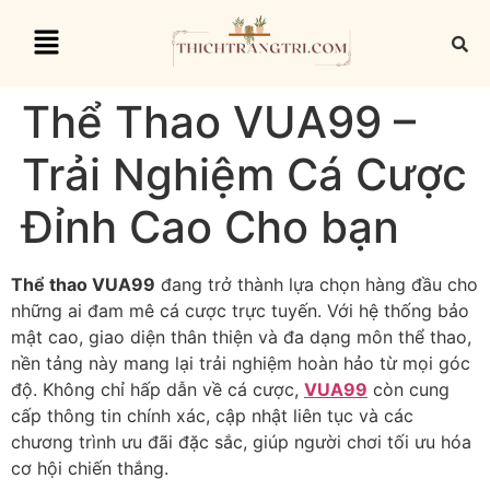
Thể Thao VUA99 –
Trải Nghiệm Cá Cược
Đỉnh Cao Cho bạn
Thể thao VUA99
đang trở thành lựa chọn hàng đầu cho
những ai đam mê cá cược trực tuyến. Với hệ thống bảo
mật cao, giao diện thân thiện và đa dạng môn thể thao,
nền tảng này mang lại trải nghiệm hoàn hảo từ mọi góc
độ. Không chỉ hấp dẫn về cá cược,
VUA99
còn cung
cấp thông tin chính xác, cập nhật liên tục và các
chương trình ưu đãi đặc sắc, giúp người chơi tối ưu hóa
cơ hội chiến thắng.