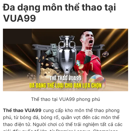
Đa dạng môn thể thao tại
VUA99
Thể thao tại VUA99 phong phú
Thể thao VUA99
cung cấp kho môn thể thao phong
phú, từ bóng đá, bóng rổ, quần vợt đến các môn thể
thao điện tử. Người chơi có thể trải nghiệm tất cả các