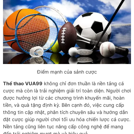
Điểm mạnh của sảnh cược
Thể thao VUA99
không chỉ đơn thuần là nền tảng cá
cược mà còn là trải nghiệm giải trí toàn diện. Người chơi
được hưởng lợi từ các chương trình khuyến mãi, hoàn
tiền, và quà tặng định kỳ. Bên cạnh đó, việc cung cấp
thông tin cập nhật, phân tích chuyên sâu và hướng dẫn
đặt cược giúp người chơi tối ưu hóa chiến lược cá cược.
Nền tảng cũng liên tục nâng cấp công nghệ để mang
đến trải nghiệm mượt mà và hiệu quả.