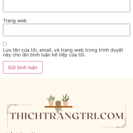
Trang web
Lưu tên của tôi, email, và trang web trong trình duyệt
này cho lần bình luận kế tiếp của tôi.