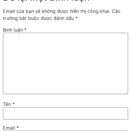
Email của bạn sẽ không được hiển thị công khai.
Các
trường bắt buộc được đánh dấu
*
Bình luận
*
Tên
*
Email
*