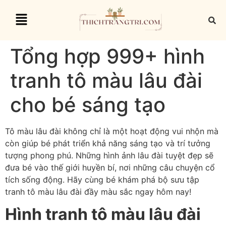
Tổng hợp 999+ hình
tranh tô màu lâu đài
cho bé sáng tạo
Tô màu lâu đài không chỉ là một hoạt động vui nhộn mà
còn giúp bé phát triển khả năng sáng tạo và trí tưởng
tượng phong phú. Những hình ảnh lâu đài tuyệt đẹp sẽ
đưa bé vào thế giới huyền bí, nơi những câu chuyện cổ
tích sống động. Hãy cùng bé khám phá bộ sưu tập
tranh tô màu lâu đài đầy màu sắc ngay hôm nay!
Hình tranh tô màu lâu đài