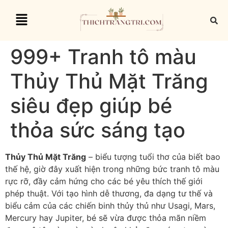
999+ Tranh tô màu
Thủy Thủ Mặt Trăng
siêu đẹp giúp bé
thỏa sức sáng tạo
Thủy Thủ Mặt Trăng
– biểu tượng tuổi thơ của biết bao
thế hệ, giờ đây xuất hiện trong những bức tranh tô màu
rực rỡ, đầy cảm hứng cho các bé yêu thích thế giới
phép thuật. Với tạo hình dễ thương, đa dạng tư thế và
biểu cảm của các chiến binh thủy thủ như Usagi, Mars,
Mercury hay Jupiter, bé sẽ vừa được thỏa mãn niềm