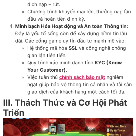
dịch nạp – rút.
Chương trình khuyến mãi lớn, thưởng nạp lần
đầu và hoàn tiền định kỳ.
Minh bạch Hóa Hoạt động và An toàn Thông tin:
Đây là yếu tố sống còn để xây dựng niềm tin lâu
dài. Các cổng game uy tín đầu tư mạnh mẽ vào:
Hệ thống mã hóa
SSL
và công nghệ chống
gian lận tiên tiến.
Quy trình xác minh danh tính
KYC (Know
Your Customer)
.
Việc tuân thủ
chính sách bảo mật
nghiêm
ngặt giúp bảo vệ thông tin cá nhân và tài sản
giao dịch của khách hàng một cách tối đa.
III. Thách Thức và Cơ Hội Phát
Triển