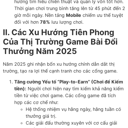
hướng tìm hiểu chiến thuật và quản lý vốn tốt hơn.
Thời gian chơi trung bình tăng lên từ 45 phút đến 2
giờ mỗi ngày. Nền tảng
Mobile
chiếm ưu thế tuyệt
đối với hơn
78%
lưu lượng chơi.
II. Các Xu Hướng Tiên Phong
Của Thị Trường Game Bài Đổi
Thưởng Năm 2025
Năm 2025 ghi nhận bốn xu hướng chính dẫn dắt thị
trường, tạo ra lợi thế cạnh tranh cho các cổng game.
Tăng cường Yếu tố “Play-to-Earn” (Chơi để Kiếm
tiền):
Người chơi hiện nay tìm kiếm khả năng kiếm
tiền từ việc chơi game. Các cổng game đã tích
hợp các cơ chế như:
Hệ thống nhiệm vụ hằng ngày, hằng tuần có
thưởng giá trị.
Các giải đấu thường xuyên với cơ cấu giải