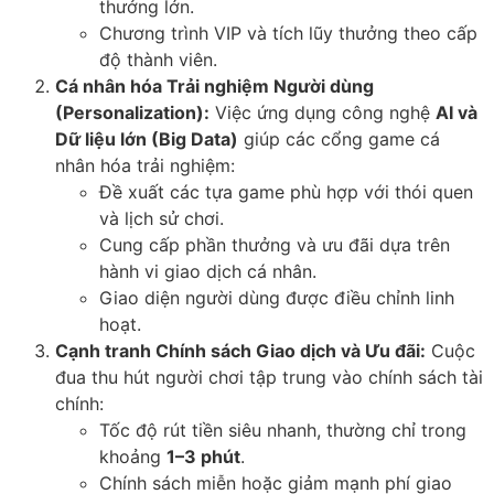
thưởng lớn.
Chương trình VIP và tích lũy thưởng theo cấp
độ thành viên.
Cá nhân hóa Trải nghiệm Người dùng
(Personalization):
Việc ứng dụng công nghệ
AI và
Dữ liệu lớn (Big Data)
giúp các cổng game cá
nhân hóa trải nghiệm:
Đề xuất các tựa game phù hợp với thói quen
và lịch sử chơi.
Cung cấp phần thưởng và ưu đãi dựa trên
hành vi giao dịch cá nhân.
Giao diện người dùng được điều chỉnh linh
hoạt.
Cạnh tranh Chính sách Giao dịch và Ưu đãi:
Cuộc
đua thu hút người chơi tập trung vào chính sách tài
chính:
Tốc độ rút tiền siêu nhanh, thường chỉ trong
khoảng
1–3 phút
.
Chính sách miễn hoặc giảm mạnh phí giao