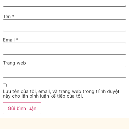
Tên
*
Email
*
Trang web
Lưu tên của tôi, email, và trang web trong trình duyệt
này cho lần bình luận kế tiếp của tôi.