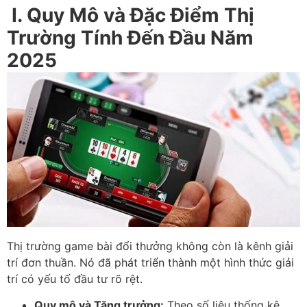
I. Quy Mô và Đặc Điểm Thị
Trường Tính Đến Đầu Năm
2025
Thị trường game bài đổi thưởng không còn là kênh giải
trí đơn thuần. Nó đã phát triển thành một hình thức giải
trí có yếu tố đầu tư rõ rệt.
Quy mô và Tăng trưởng:
Theo số liệu thống kê,