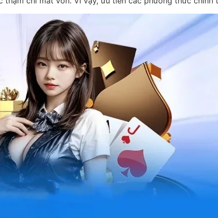
c thậm chí mất vốn. Vì vậy, ưu tiên các phương thức chính t