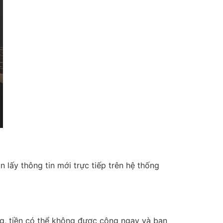
 lấy thông tin mới trực tiếp trên hệ thống
ng, tiền có thể không được cộng ngay và bạn