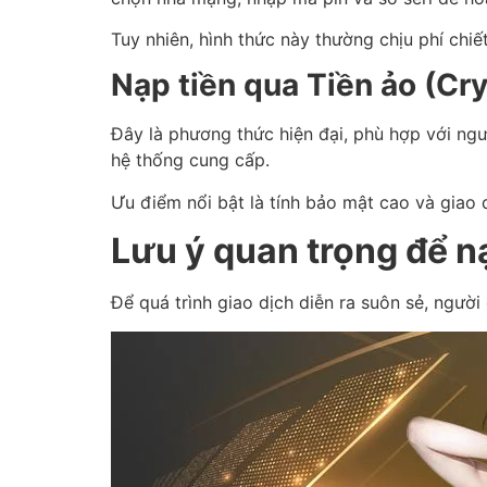
Tuy nhiên, hình thức này thường chịu phí chi
Nạp tiền qua Tiền ảo (Cr
Đây là phương thức hiện đại, phù hợp với ngư
hệ thống cung cấp.
Ưu điểm nổi bật là tính bảo mật cao và giao d
Lưu ý quan trọng để n
Để quá trình giao dịch diễn ra suôn sẻ, người