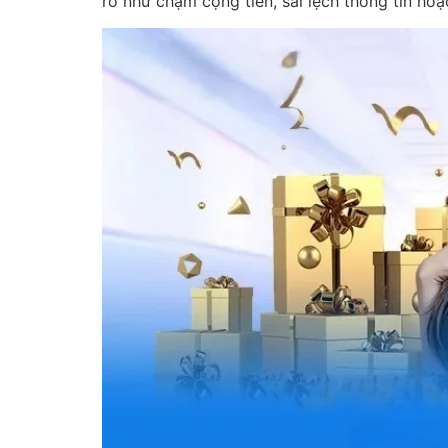
ro như chậm cộng tiền, sai lệch thông tin hoặ