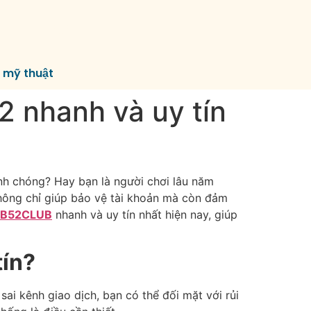
í mỹ thuật
2 nhanh và uy tín
nh chóng? Hay bạn là người chơi lâu năm
hông chỉ giúp bảo vệ tài khoản mà còn đảm
B52CLUB
nhanh và uy tín nhất hiện nay, giúp
tín?
ai kênh giao dịch, bạn có thể đối mặt với rủi