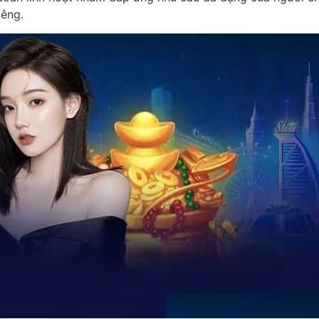
iêng.