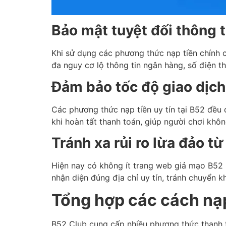
Bảo mật tuyệt đối thông t
Khi sử dụng các phương thức nạp tiền chính c
đa nguy cơ lộ thông tin ngân hàng, số điện th
Đảm bảo tốc độ giao dịch
Các phương thức nạp tiền uy tín tại B52 đều 
khi hoàn tất thanh toán, giúp người chơi khô
Tránh xa rủi ro lừa đảo t
Hiện nay có không ít trang web giả mạo B52 n
nhận diện đúng địa chỉ uy tín, tránh chuyển 
Tổng hợp các cách nạp
B52 Club cung cấp nhiều phương thức thanh 