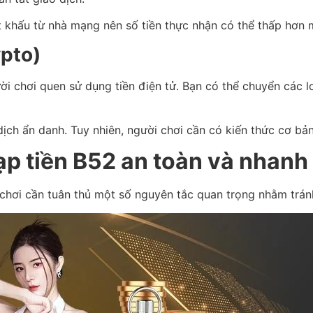
ết khấu từ nhà mạng nên số tiền thực nhận có thể thấp hơn 
ypto)
ời chơi quen sử dụng tiền điện tử. Bạn có thể chuyển các l
ịch ẩn danh. Tuy nhiên, người chơi cần có kiến thức cơ bản 
ạp tiền B52 an toàn và nhan
 chơi cần tuân thủ một số nguyên tắc quan trọng nhằm tránh s