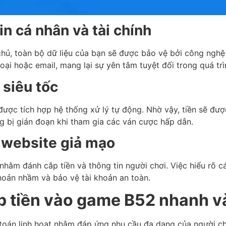
in cá nhân và tài chính
hủ, toàn bộ dữ liệu của bạn sẽ được bảo vệ bởi công nghệ 
oại hoặc email, mang lại sự yên tâm tuyệt đối trong quá trì
 siêu tốc
được tích hợp hệ thống xử lý tự động. Nhờ vậy, tiền sẽ đượ
ng bị gián đoạn khi tham gia các ván cược hấp dẫn.
ừ website giả mạo
hằm đánh cắp tiền và thông tin người chơi. Việc hiểu rõ c
khoản nhầm và bảo vệ tài khoản an toàn.
 tiền vào game B52 nhanh và 
toán linh hoạt nhằm đáp ứng nhu cầu đa dạng của người ch