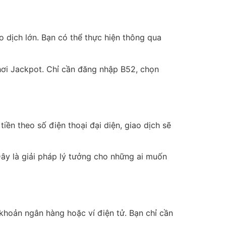
 dịch lớn. Bạn có thể thực hiện thông qua
chơi Jackpot. Chỉ cần đăng nhập B52, chọn
iền theo số điện thoại đại diện, giao dịch sẽ
Đây là giải pháp lý tưởng cho những ai muốn
 khoản ngân hàng hoặc ví điện tử. Bạn chỉ cần