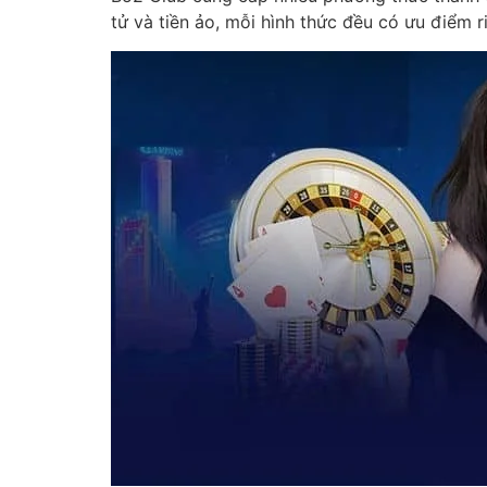
tử và tiền ảo, mỗi hình thức đều có ưu điểm r