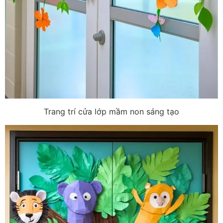
Trang trí cửa lớp mầm non sáng tạo