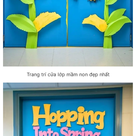
Trang trí cửa lớp mầm non đẹp nhất