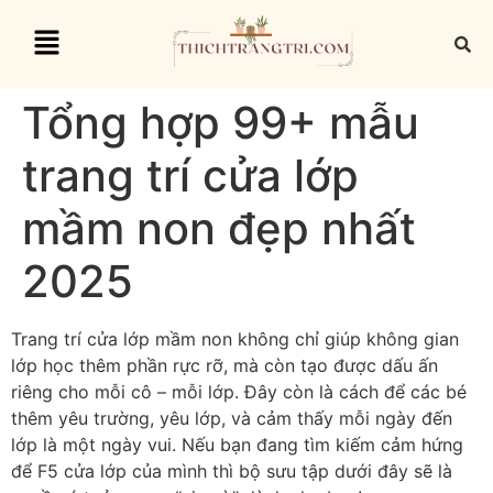
Tổng hợp 99+ mẫu
trang trí cửa lớp
mầm non đẹp nhất
2025
Trang trí cửa lớp mầm non không chỉ giúp không gian
lớp học thêm phần rực rỡ, mà còn tạo được dấu ấn
riêng cho mỗi cô – mỗi lớp. Đây còn là cách để các bé
thêm yêu trường, yêu lớp, và cảm thấy mỗi ngày đến
lớp là một ngày vui. Nếu bạn đang tìm kiếm cảm hứng
để F5 cửa lớp của mình thì bộ sưu tập dưới đây sẽ là