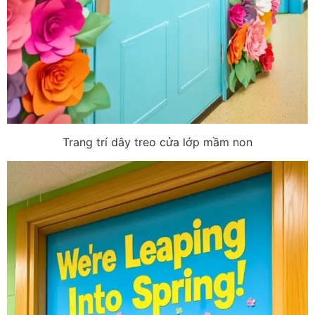
Trang trí dây treo cửa lớp mầm non