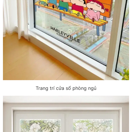
Trang trí cửa sổ phòng ngủ​