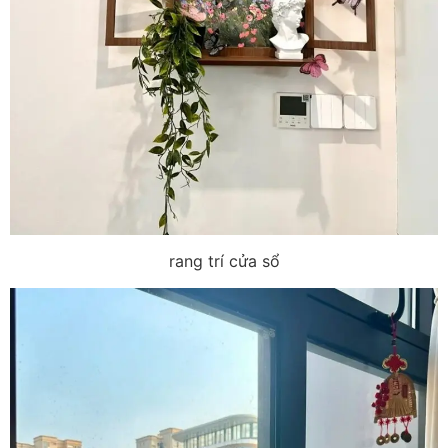
rang trí cửa sổ