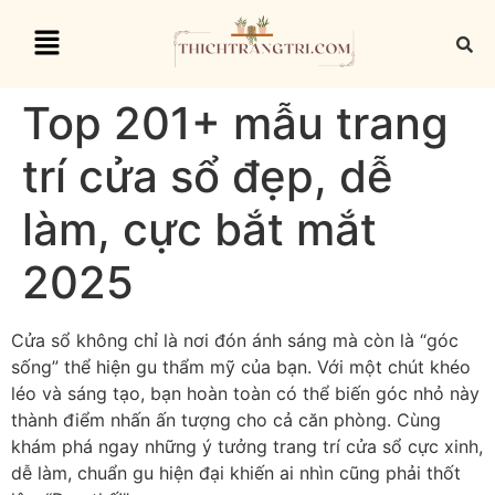
Top 201+ mẫu trang
trí cửa sổ đẹp, dễ
làm, cực bắt mắt
2025
Cửa sổ không chỉ là nơi đón ánh sáng mà còn là “góc
sống” thể hiện gu thẩm mỹ của bạn. Với một chút khéo
léo và sáng tạo, bạn hoàn toàn có thể biến góc nhỏ này
thành điểm nhấn ấn tượng cho cả căn phòng. Cùng
khám phá ngay những ý tưởng trang trí cửa sổ cực xinh,
dễ làm, chuẩn gu hiện đại khiến ai nhìn cũng phải thốt