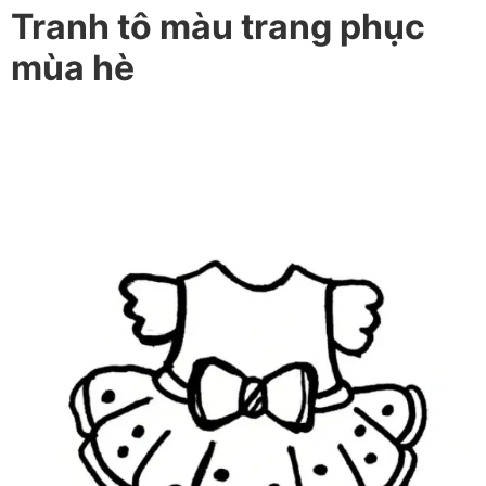
Tranh tô màu trang phục
mùa hè