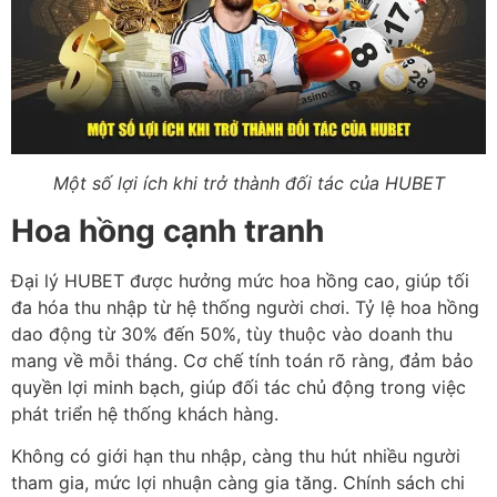
Một số lợi ích khi trở thành đối tác của HUBET
Hoa hồng cạnh tranh
Đại lý HUBET được hưởng mức hoa hồng cao, giúp tối
đa hóa thu nhập từ hệ thống người chơi. Tỷ lệ hoa hồng
dao động từ 30% đến 50%, tùy thuộc vào doanh thu
mang về mỗi tháng. Cơ chế tính toán rõ ràng, đảm bảo
quyền lợi minh bạch, giúp đối tác chủ động trong việc
phát triển hệ thống khách hàng.
Không có giới hạn thu nhập, càng thu hút nhiều người
tham gia, mức lợi nhuận càng gia tăng. Chính sách chi