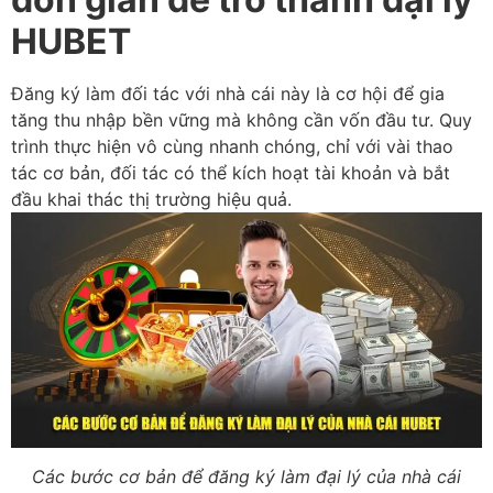
HUBET
Đăng ký làm đối tác với nhà cái này là cơ hội để gia
tăng thu nhập bền vững mà không cần vốn đầu tư. Quy
trình thực hiện vô cùng nhanh chóng, chỉ với vài thao
tác cơ bản, đối tác có thể kích hoạt tài khoản và bắt
đầu khai thác thị trường hiệu quả.
Các bước cơ bản để đăng ký làm đại lý của nhà cái