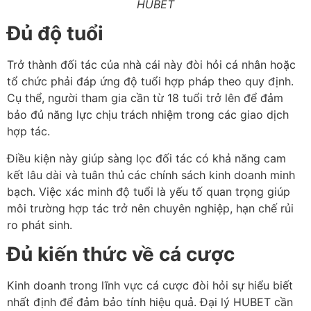
HUBET
Đủ độ tuổi
Trở thành đối tác của nhà cái này đòi hỏi cá nhân hoặc
tổ chức phải đáp ứng độ tuổi hợp pháp theo quy định.
Cụ thể, người tham gia cần từ 18 tuổi trở lên để đảm
bảo đủ năng lực chịu trách nhiệm trong các giao dịch
hợp tác.
Điều kiện này giúp sàng lọc đối tác có khả năng cam
kết lâu dài và tuân thủ các chính sách kinh doanh minh
bạch. Việc xác minh độ tuổi là yếu tố quan trọng giúp
môi trường hợp tác trở nên chuyên nghiệp, hạn chế rủi
ro phát sinh.
Đủ kiến thức về cá cược
Kinh doanh trong lĩnh vực cá cược đòi hỏi sự hiểu biết
nhất định để đảm bảo tính hiệu quả. Đại lý HUBET cần