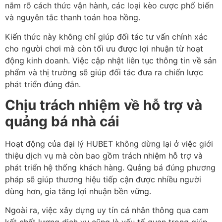
nắm rõ cách thức vận hành, các loại kèo cược phổ biến
và nguyên tắc thanh toán hoa hồng.
Kiến thức này không chỉ giúp đối tác tư vấn chính xác
cho người chơi mà còn tối ưu được lợi nhuận từ hoạt
động kinh doanh. Việc cập nhật liên tục thông tin về sản
phẩm và thị trường sẽ giúp đối tác đưa ra chiến lược
phát triển đúng đắn.
Chịu trách nhiệm về hỗ trợ và
quảng bá nhà cái
Hoạt động của đại lý HUBET không dừng lại ở việc giới
thiệu dịch vụ mà còn bao gồm trách nhiệm hỗ trợ và
phát triển hệ thống khách hàng. Quảng bá đúng phương
pháp sẽ giúp thương hiệu tiếp cận được nhiều người
dùng hơn, gia tăng lợi nhuận bền vững.
Ngoài ra, việc xây dựng uy tín cá nhân thông qua cam