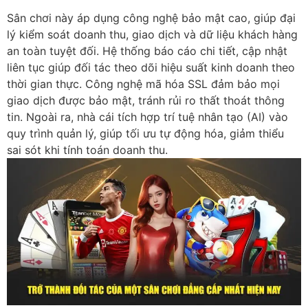
Sân chơi này áp dụng công nghệ bảo mật cao, giúp đại
lý kiểm soát doanh thu, giao dịch và dữ liệu khách hàng
an toàn tuyệt đối. Hệ thống báo cáo chi tiết, cập nhật
liên tục giúp đối tác theo dõi hiệu suất kinh doanh theo
thời gian thực. Công nghệ mã hóa SSL đảm bảo mọi
giao dịch được bảo mật, tránh rủi ro thất thoát thông
tin. Ngoài ra, nhà cái tích hợp trí tuệ nhân tạo (AI) vào
quy trình quản lý, giúp tối ưu tự động hóa, giảm thiểu
sai sót khi tính toán doanh thu.