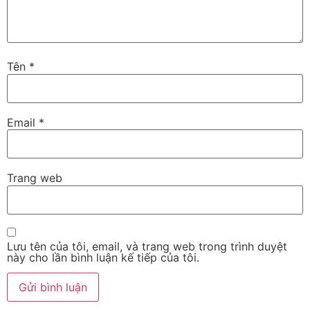
Tên
*
Email
*
Trang web
Lưu tên của tôi, email, và trang web trong trình duyệt
này cho lần bình luận kế tiếp của tôi.