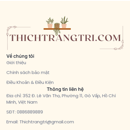
Về chúng tôi
Giới thiệu
Chính sách bảo mật
Điều Khoản & Điều Kiện
Thông tin liên hệ
Địa chỉ: 352 Đ. Lê Văn Thọ, Phường 11, Gò Vấp, Hồ Chí
Minh, Việt Nam
SĐT: 0886889889
Email: Thichtrangtri@gmail.com