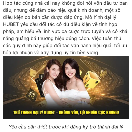
Hợp tác cùng nhà cái này không đòi hỏi vốn đầu tư ban
đầu, nhưng để đảm bảo hiệu quả kinh doanh, một số
điều kiện cơ bản cần được đáp ứng. Mô hình đại lý
HUBET yêu cầu đối tác có đủ điều kiện về tính hợp
pháp, am hiểu về lĩnh vực cá cược trực tuyến và có khả
năng quảng bá thương hiệu đúng cách. Việc tuân thủ
các quy định này giúp đối tác vận hành hiệu quả, tối ưu
hóa lợi nhuận và xây dựng uy tín bền vững.
Yêu cầu cần thiết trước khi đăng ký trở thành đại lý