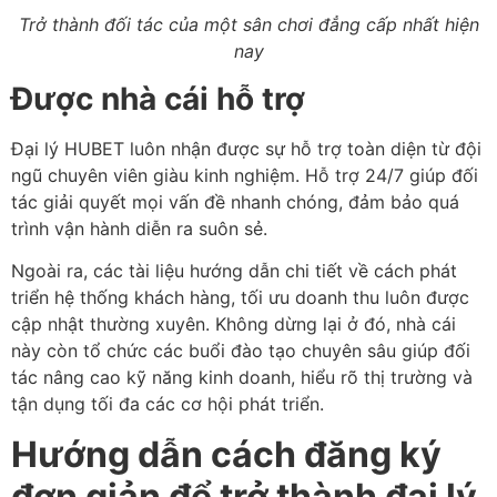
Trở thành đối tác của một sân chơi đẳng cấp nhất hiện
nay
Được nhà cái hỗ trợ
Đại lý HUBET luôn nhận được sự hỗ trợ toàn diện từ đội
ngũ chuyên viên giàu kinh nghiệm. Hỗ trợ 24/7 giúp đối
tác giải quyết mọi vấn đề nhanh chóng, đảm bảo quá
trình vận hành diễn ra suôn sẻ.
Ngoài ra, các tài liệu hướng dẫn chi tiết về cách phát
triển hệ thống khách hàng, tối ưu doanh thu luôn được
cập nhật thường xuyên. Không dừng lại ở đó, nhà cái
này còn tổ chức các buổi đào tạo chuyên sâu giúp đối
tác nâng cao kỹ năng kinh doanh, hiểu rõ thị trường và
tận dụng tối đa các cơ hội phát triển.
Hướng dẫn cách đăng ký
đơn giản để trở thành đại lý