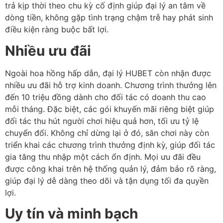
trả kịp thời theo chu kỳ cố định giúp đại lý an tâm về
dòng tiền, không gặp tình trạng chậm trễ hay phát sinh
điều kiện ràng buộc bất lợi.
Nhiều ưu đãi
Ngoài hoa hồng hấp dẫn, đại lý HUBET còn nhận được
nhiều ưu đãi hỗ trợ kinh doanh. Chương trình thưởng lên
đến 10 triệu đồng dành cho đối tác có doanh thu cao
mỗi tháng. Đặc biệt, các gói khuyến mãi riêng biệt giúp
đối tác thu hút người chơi hiệu quả hơn, tối ưu tỷ lệ
chuyển đổi. Không chỉ dừng lại ở đó, sân chơi này còn
triển khai các chương trình thưởng định kỳ, giúp đối tác
gia tăng thu nhập một cách ổn định. Mọi ưu đãi đều
được công khai trên hệ thống quản lý, đảm bảo rõ ràng,
giúp đại lý dễ dàng theo dõi và tận dụng tối đa quyền
lợi.
Uy tín và minh bạch