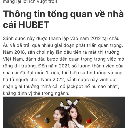
mang lại lợi ích vượt trội!
Thông tin tổng quan về nhà
cái HUBET
Sảnh cước này được thành lập vào năm 2012 tại châu
Âu và đã trải qua nhiều giai đoạn phát triển quan trọng.
Năm 2018, sân chơi này lần đầu tiên ra mắt thị trường
Việt Nam, đánh dấu bước tiến quan trọng trong việc mở
rộng thị trường. Đến năm 2021, số lượng thành viên của
nhà cái đã đạt mốc 1 triệu, thể hiện sự tin tưởng và ủng
hộ từ người chơi. Năm 2022, sảnh cược này vinh dự
nhận giải thưởng “Nhà cái có jackpot nổ hũ cao nhất”,
khẳng định vị thế trong ngành.