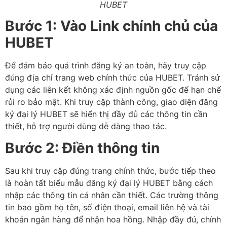
HUBET
Bước 1: Vào Link chính chủ của
HUBET
Để đảm bảo quá trình đăng ký an toàn, hãy truy cập
đúng địa chỉ trang web chính thức của HUBET. Tránh sử
dụng các liên kết không xác định nguồn gốc để hạn chế
rủi ro bảo mật. Khi truy cập thành công, giao diện đăng
ký đại lý HUBET sẽ hiển thị đầy đủ các thông tin cần
thiết, hỗ trợ người dùng dễ dàng thao tác.
Bước 2: Điền thông tin
Sau khi truy cập đúng trang chính thức, bước tiếp theo
là hoàn tất biểu mẫu đăng ký đại lý HUBET bằng cách
nhập các thông tin cá nhân cần thiết. Các trường thông
tin bao gồm họ tên, số điện thoại, email liên hệ và tài
khoản ngân hàng để nhận hoa hồng. Nhập đầy đủ, chính