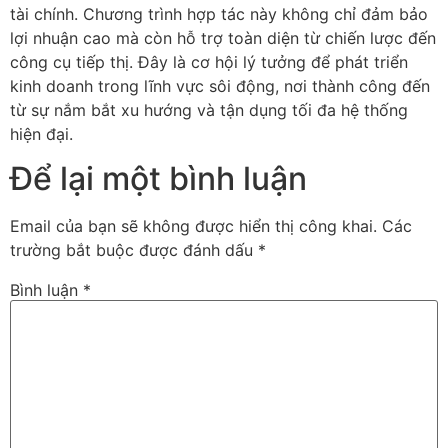
tài chính. Chương trình hợp tác này không chỉ đảm bảo
lợi nhuận cao mà còn hỗ trợ toàn diện từ chiến lược đến
công cụ tiếp thị. Đây là cơ hội lý tưởng để phát triển
kinh doanh trong lĩnh vực sôi động, nơi thành công đến
từ sự nắm bắt xu hướng và tận dụng tối đa hệ thống
hiện đại.
Để lại một bình luận
Email của bạn sẽ không được hiển thị công khai.
Các
trường bắt buộc được đánh dấu
*
Bình luận
*