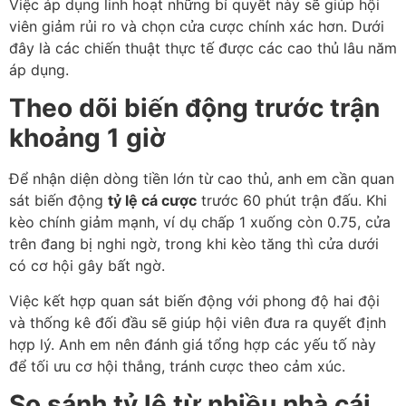
Việc áp dụng linh hoạt những bí quyết này sẽ giúp hội
viên giảm rủi ro và chọn cửa cược chính xác hơn. Dưới
đây là các chiến thuật thực tế được các cao thủ lâu năm
áp dụng.
Theo dõi biến động trước trận
khoảng 1 giờ
Để nhận diện dòng tiền lớn từ cao thủ, anh em cần quan
sát biến động
tỷ lệ cá cược
trước 60 phút trận đấu. Khi
kèo chính giảm mạnh, ví dụ chấp 1 xuống còn 0.75, cửa
trên đang bị nghi ngờ, trong khi kèo tăng thì cửa dưới
có cơ hội gây bất ngờ.
Việc kết hợp quan sát biến động với phong độ hai đội
và thống kê đối đầu sẽ giúp hội viên đưa ra quyết định
hợp lý. Anh em nên đánh giá tổng hợp các yếu tố này
để tối ưu cơ hội thắng, tránh cược theo cảm xúc.
So sánh tỷ lệ từ nhiều nhà cái