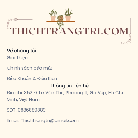
Về chúng tôi
Giới thiệu
Chính sách bảo mật
Điều Khoản & Điều Kiện
Thông tin liên hệ
Địa chỉ: 352 Đ. Lê Văn Thọ, Phường 11, Gò Vấp, Hồ Chí
Minh, Việt Nam
SĐT: 0886889889
Email: Thichtrangtri@gmail.com