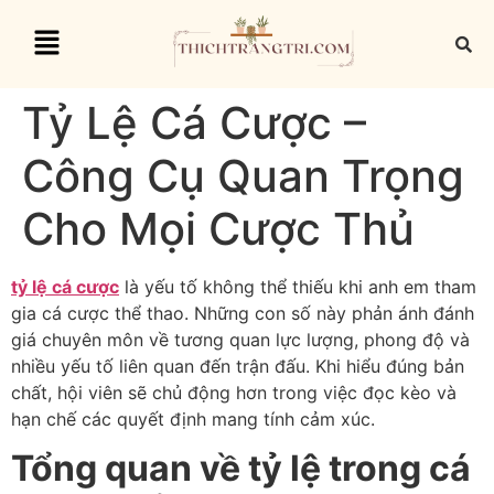
Tỷ Lệ Cá Cược –
Công Cụ Quan Trọng
Cho Mọi Cược Thủ
tỷ lệ cá cược
là yếu tố không thể thiếu khi anh em tham
gia cá cược thể thao. Những con số này phản ánh đánh
giá chuyên môn về tương quan lực lượng, phong độ và
nhiều yếu tố liên quan đến trận đấu. Khi hiểu đúng bản
chất, hội viên sẽ chủ động hơn trong việc đọc kèo và
hạn chế các quyết định mang tính cảm xúc.
Tổng quan về tỷ lệ trong cá