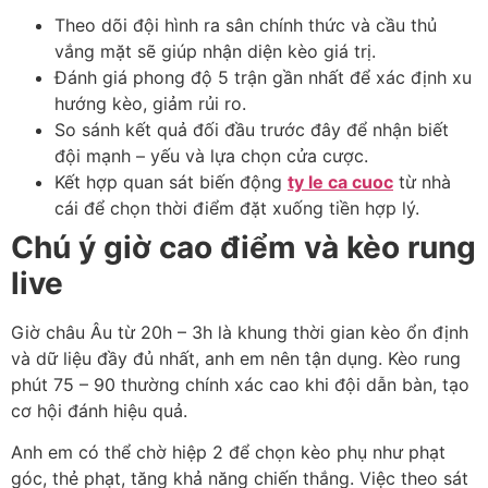
Theo dõi đội hình ra sân chính thức và cầu thủ
vắng mặt sẽ giúp nhận diện kèo giá trị.
Đánh giá phong độ 5 trận gần nhất để xác định xu
hướng kèo, giảm rủi ro.
So sánh kết quả đối đầu trước đây để nhận biết
đội mạnh – yếu và lựa chọn cửa cược.
Kết hợp quan sát biến động
ty le ca cuoc
từ nhà
cái để chọn thời điểm đặt xuống tiền hợp lý.
Chú ý giờ cao điểm và kèo rung
live
Giờ châu Âu từ 20h – 3h là khung thời gian kèo ổn định
và dữ liệu đầy đủ nhất, anh em nên tận dụng. Kèo rung
phút 75 – 90 thường chính xác cao khi đội dẫn bàn, tạo
cơ hội đánh hiệu quả.
Anh em có thể chờ hiệp 2 để chọn kèo phụ như phạt
góc, thẻ phạt, tăng khả năng chiến thắng. Việc theo sát