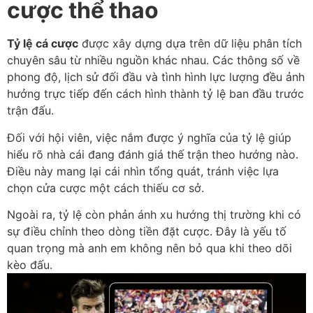
cược thể thao
Tỷ lệ cá cược
được xây dựng dựa trên dữ liệu phân tích
chuyên sâu từ nhiều nguồn khác nhau. Các thông số về
phong độ, lịch sử đối đầu và tình hình lực lượng đều ảnh
hưởng trực tiếp đến cách hình thành tỷ lệ ban đầu trước
trận đấu.
Đối với hội viên, việc nắm được ý nghĩa của tỷ lệ giúp
hiểu rõ nhà cái đang đánh giá thế trận theo hướng nào.
Điều này mang lại cái nhìn tổng quát, tránh việc lựa
chọn cửa cược một cách thiếu cơ sở.
Ngoài ra, tỷ lệ còn phản ánh xu hướng thị trường khi có
sự điều chỉnh theo dòng tiền đặt cược. Đây là yếu tố
quan trọng mà anh em không nên bỏ qua khi theo dõi
kèo đấu.