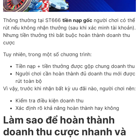
Thông thường tại ST666
tiền nạp gốc
người chơi có thể
rút nếu không nhận thưởng (sau khi xác minh tài khoản).
Nhưng tiền thưởng thì bắt buộc hoàn thành doanh thu
cược
Tuy nhiên, trong một số chương trình:
Tiền nạp + tiền thưởng được gộp chung doanh thu
Người chơi cần hoàn thành đủ doanh thu mới được
rút toàn bộ
Vì vậy, trước khi nhận bất kỳ ưu đãi nào, người chơi nên:
Kiểm tra điều kiện doanh thu
Xác định rõ khả năng hoàn thành hay không
Làm sao để hoàn thành
doanh thu cược nhanh và