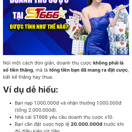
Nói một cách đơn giản, doanh thu cược
không phải là
số tiền thắng
, mà là
tổng tiền bạn đã mang ra đặt cược
,
bất kể thắng hay thua.
Ví dụ dễ hiểu:
Bạn nạp 1.000.000đ và nhận thưởng 1.000.000đ
(tổng 2.000.000đ).
Nhà cái ST666 yêu cầu doanh thu cược x10.
Bạn cần đặt cược hợp lệ
20.000.000đ
trước khi
đủ điều kiện rút tiền.