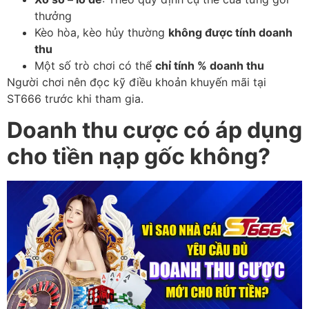
thưởng
Kèo hòa, kèo hủy thường
không được tính doanh
thu
Một số trò chơi có thể
chỉ tính % doanh thu
Người chơi nên đọc kỹ điều khoản khuyến mãi tại
ST666 trước khi tham gia.
Doanh thu cược có áp dụng
cho tiền nạp gốc không?