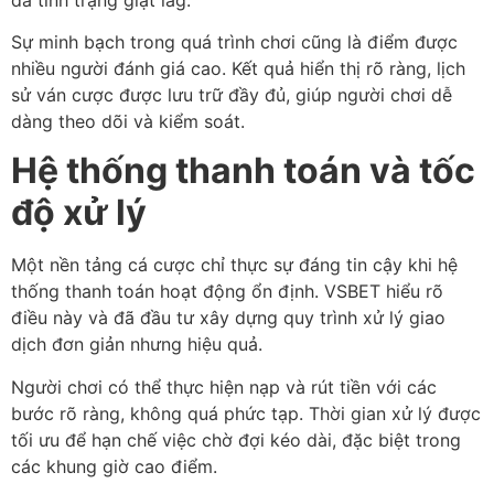
Sự minh bạch trong quá trình chơi cũng là điểm được
nhiều người đánh giá cao. Kết quả hiển thị rõ ràng, lịch
sử ván cược được lưu trữ đầy đủ, giúp người chơi dễ
dàng theo dõi và kiểm soát.
Hệ thống thanh toán và tốc
độ xử lý
Một nền tảng cá cược chỉ thực sự đáng tin cậy khi hệ
thống thanh toán hoạt động ổn định. VSBET hiểu rõ
điều này và đã đầu tư xây dựng quy trình xử lý giao
dịch đơn giản nhưng hiệu quả.
Người chơi có thể thực hiện nạp và rút tiền với các
bước rõ ràng, không quá phức tạp. Thời gian xử lý được
tối ưu để hạn chế việc chờ đợi kéo dài, đặc biệt trong
các khung giờ cao điểm.