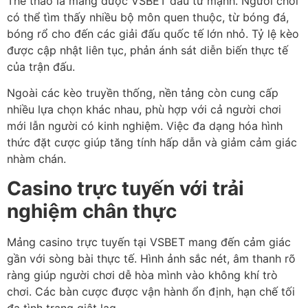
Thể thao là mảng được VSBET đầu tư mạnh. Người chơi
có thể tìm thấy nhiều bộ môn quen thuộc, từ bóng đá,
bóng rổ cho đến các giải đấu quốc tế lớn nhỏ. Tỷ lệ kèo
được cập nhật liên tục, phản ánh sát diễn biến thực tế
của trận đấu.
Ngoài các kèo truyền thống, nền tảng còn cung cấp
nhiều lựa chọn khác nhau, phù hợp với cả người chơi
mới lẫn người có kinh nghiệm. Việc đa dạng hóa hình
thức đặt cược giúp tăng tính hấp dẫn và giảm cảm giác
nhàm chán.
Casino trực tuyến với trải
nghiệm chân thực
Mảng casino trực tuyến tại VSBET mang đến cảm giác
gần với sòng bài thực tế. Hình ảnh sắc nét, âm thanh rõ
ràng giúp người chơi dễ hòa mình vào không khí trò
chơi. Các bàn cược được vận hành ổn định, hạn chế tối
đa tình trạng giật lag.