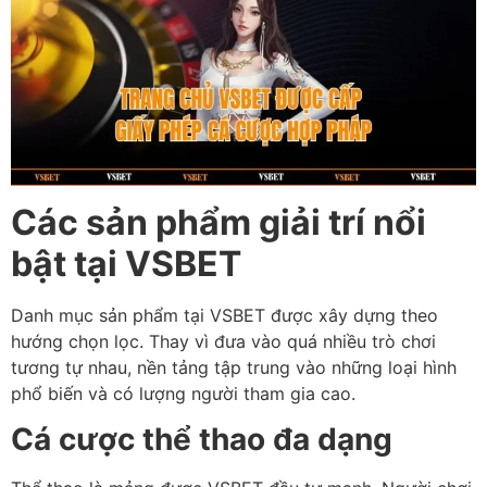
Các sản phẩm giải trí nổi
bật tại VSBET
Danh mục sản phẩm tại VSBET được xây dựng theo
hướng chọn lọc. Thay vì đưa vào quá nhiều trò chơi
tương tự nhau, nền tảng tập trung vào những loại hình
phổ biến và có lượng người tham gia cao.
Cá cược thể thao đa dạng