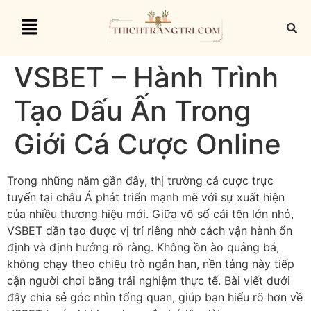
VSBET – Hành Trình
Tạo Dấu Ấn Trong
Giới Cá Cược Online
Trong những năm gần đây, thị trường cá cược trực
tuyến tại châu Á phát triển mạnh mẽ với sự xuất hiện
của nhiều thương hiệu mới. Giữa vô số cái tên lớn nhỏ,
VSBET dần tạo được vị trí riêng nhờ cách vận hành ổn
định và định hướng rõ ràng. Không ồn ào quảng bá,
không chạy theo chiêu trò ngắn hạn, nền tảng này tiếp
cận người chơi bằng trải nghiệm thực tế. Bài viết dưới
đây chia sẻ góc nhìn tổng quan, giúp bạn hiểu rõ hơn về