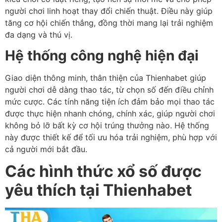
người chơi linh hoạt thay đổi chiến thuật. Điều này giúp
tăng cơ hội chiến thắng, đồng thời mang lại trải nghiệm
đa dạng và thú vị.
Hệ thống công nghệ hiện đại
Giao diện thông minh, thân thiện của Thienhabet giúp
người chơi dễ dàng thao tác, từ chọn số đến điều chỉnh
mức cược. Các tính năng tiện ích đảm bảo mọi thao tác
được thực hiện nhanh chóng, chính xác, giúp người chơi
không bỏ lỡ bất kỳ cơ hội trúng thưởng nào. Hệ thống
này được thiết kế để tối ưu hóa trải nghiệm, phù hợp với
cả người mới bắt đầu.
Các hình thức xổ số được
yêu thích tại Thienhabet