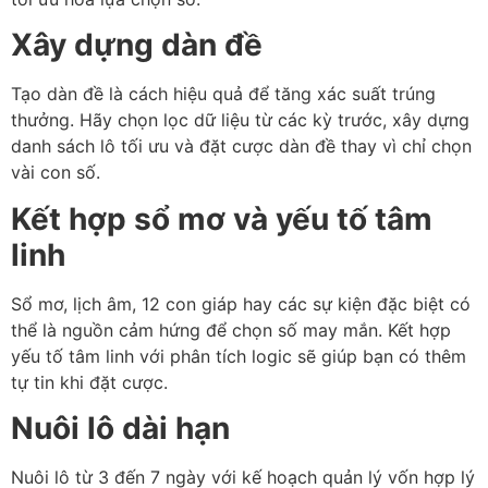
Xây dựng dàn đề
Tạo dàn đề là cách hiệu quả để tăng xác suất trúng
thưởng. Hãy chọn lọc dữ liệu từ các kỳ trước, xây dựng
danh sách lô tối ưu và đặt cược dàn đề thay vì chỉ chọn
vài con số.
Kết hợp sổ mơ và yếu tố tâm
linh
Sổ mơ, lịch âm, 12 con giáp hay các sự kiện đặc biệt có
thể là nguồn cảm hứng để chọn số may mắn. Kết hợp
yếu tố tâm linh với phân tích logic sẽ giúp bạn có thêm
tự tin khi đặt cược.
Nuôi lô dài hạn
Nuôi lô từ 3 đến 7 ngày với kế hoạch quản lý vốn hợp lý