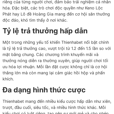
riêng của từng người chơi, đảm bảo trải nghiệm cá nhân
hóa. Đặc biệt, các trò chơi độc quyền như Keno Lộc
Phát hay Lô đề Hoàng Gia mang đến cơ hội săn thưởng
độc đáo, khó tìm thấy ở nơi khác.
Tỷ lệ trả thưởng hấp dẫn
Một trong những yếu tố khiến Thienhabet nổi bật chính
là tỷ lệ trả thưởng cao, vượt trội từ 1.2 đến 1.5 lần so với
mặt bằng chung. Các chương trình khuyến mãi và
thưởng nóng diễn ra thường xuyên, giúp người chơi tối
ưu hóa lợi nhuận. Mỗi lần đặt cược không chỉ là cơ hội
thắng lớn mà còn mang lại cảm giác hồi hộp và phấn
khích.
Đa dạng hình thức cược
Thienhabet mang đến nhiều kiểu cược hấp dẫn như xiên,
trượt, đầu cuối, siêu tốc, và nhiều hình thức khác. Mỗi
kiểu chơi có luật riêng, tạo nên sự mới mẻ và cho phép