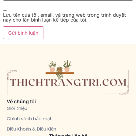
Lưu tên của tôi, email, và trang web trong trình duyệt
này cho lần bình luận kế tiếp của tôi.
Về chúng tôi
Giới thiệu
Chính sách bảo mật
Điều Khoản & Điều Kiện
Thông tin liên hệ