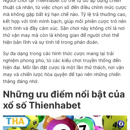
Người chơi tại Thienhabet có thể tự do áp dụng chiến
thuật cá nhân, từ việc chọn số đến điều chỉnh mức cược
mà không gặp bất kỳ hạn chế nào. Tỷ lệ trả thưởng cao,
kết hợp với tính minh bạch, giúp mỗi phiên cược trở nên
kịch tính và đầy cảm xúc. Sân chơi này không chỉ là nơi
thử vận may mà còn là không gian để người chơi thể
hiện bản lĩnh và sự tinh tế trong phán đoán.
Sự đa dạng trong các hình thức cược mang lại trải
nghiệm phong phú, từ các kiểu chơi truyền thống đến
hiện đại. Mỗi lần đặt cược là một lần thử thách, nơi vận
may và chiến lược hòa quyện để tạo nên những chiến
thắng đáng nhớ.
Những ưu điểm nổi bật của
xổ số Thienhabet