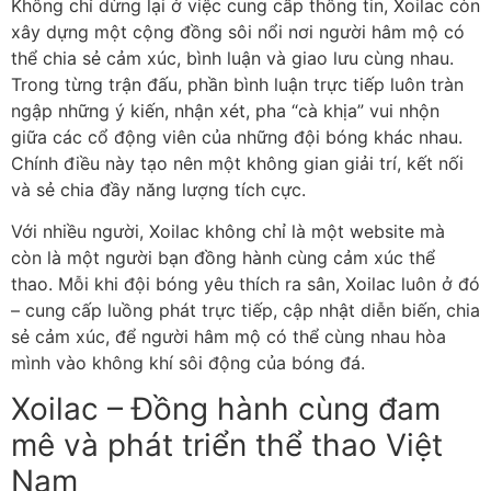
Không chỉ dừng lại ở việc cung cấp thông tin, Xoilac còn
xây dựng một cộng đồng sôi nổi nơi người hâm mộ có
thể chia sẻ cảm xúc, bình luận và giao lưu cùng nhau.
Trong từng trận đấu, phần bình luận trực tiếp luôn tràn
ngập những ý kiến, nhận xét, pha “cà khịa” vui nhộn
giữa các cổ động viên của những đội bóng khác nhau.
Chính điều này tạo nên một không gian giải trí, kết nối
và sẻ chia đầy năng lượng tích cực.
Với nhiều người, Xoilac không chỉ là một website mà
còn là một người bạn đồng hành cùng cảm xúc thể
thao. Mỗi khi đội bóng yêu thích ra sân, Xoilac luôn ở đó
– cung cấp luồng phát trực tiếp, cập nhật diễn biến, chia
sẻ cảm xúc, để người hâm mộ có thể cùng nhau hòa
mình vào không khí sôi động của bóng đá.
Xoilac – Đồng hành cùng đam
mê và phát triển thể thao Việt
Nam