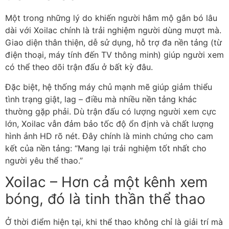
Một trong những lý do khiến người hâm mộ gắn bó lâu
dài với Xoilac chính là trải nghiệm người dùng mượt mà.
Giao diện thân thiện, dễ sử dụng, hỗ trợ đa nền tảng (từ
điện thoại, máy tính đến TV thông minh) giúp người xem
có thể theo dõi trận đấu ở bất kỳ đâu.
Đặc biệt, hệ thống máy chủ mạnh mẽ giúp giảm thiểu
tình trạng giật, lag – điều mà nhiều nền tảng khác
thường gặp phải. Dù trận đấu có lượng người xem cực
lớn, Xoilac vẫn đảm bảo tốc độ ổn định và chất lượng
hình ảnh HD rõ nét. Đây chính là minh chứng cho cam
kết của nền tảng: “Mang lại trải nghiệm tốt nhất cho
người yêu thể thao.”
Xoilac – Hơn cả một kênh xem
bóng, đó là tinh thần thể thao
Ở thời điểm hiện tại, khi thể thao không chỉ là giải trí mà