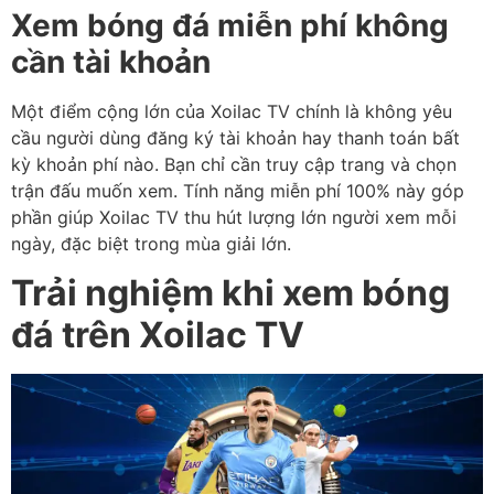
Xem bóng đá miễn phí không
cần tài khoản
Một điểm cộng lớn của Xoilac TV chính là không yêu
cầu người dùng đăng ký tài khoản hay thanh toán bất
kỳ khoản phí nào. Bạn chỉ cần truy cập trang và chọn
trận đấu muốn xem. Tính năng miễn phí 100% này góp
phần giúp Xoilac TV thu hút lượng lớn người xem mỗi
ngày, đặc biệt trong mùa giải lớn.
Trải nghiệm khi xem bóng
đá trên Xoilac TV