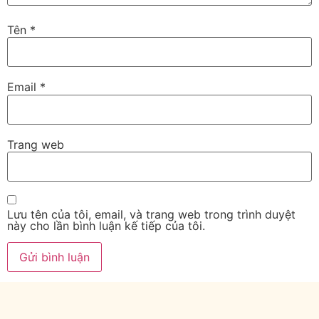
Tên
*
Email
*
Trang web
Lưu tên của tôi, email, và trang web trong trình duyệt
này cho lần bình luận kế tiếp của tôi.