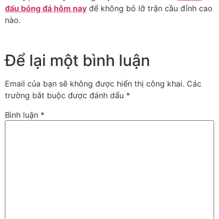
đấu bóng đá hôm nay
để không bỏ lỡ trận cầu đỉnh cao
nào.
Để lại một bình luận
Email của bạn sẽ không được hiển thị công khai.
Các
trường bắt buộc được đánh dấu
*
Bình luận
*