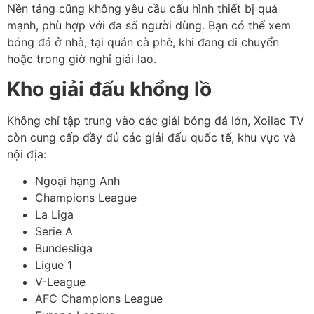
Nền tảng cũng không yêu cầu cấu hình thiết bị quá
mạnh, phù hợp với đa số người dùng. Bạn có thể xem
bóng đá ở nhà, tại quán cà phê, khi đang di chuyển
hoặc trong giờ nghỉ giải lao.
Kho giải đấu khổng lồ
Không chỉ tập trung vào các giải bóng đá lớn, Xoilac TV
còn cung cấp đầy đủ các giải đấu quốc tế, khu vực và
nội địa:
Ngoại hạng Anh
Champions League
La Liga
Serie A
Bundesliga
Ligue 1
V-League
AFC Champions League