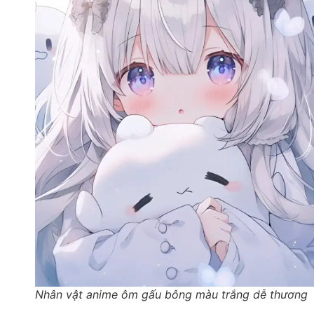
Nhân vật anime ôm gấu bông màu trắng dễ thương