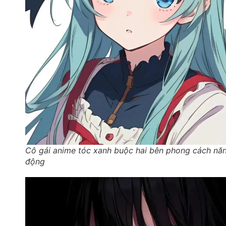
Cô gái anime tóc xanh buộc hai bên phong cách nă
động