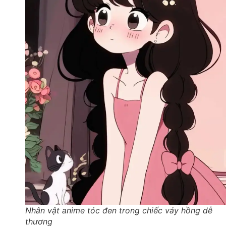
Nhân vật anime tóc đen trong chiếc váy hồng dễ
thương