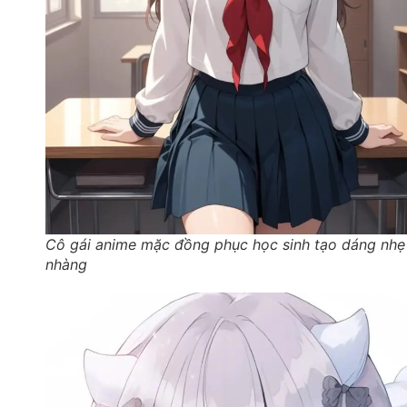
Cô gái anime mặc đồng phục học sinh tạo dáng nhẹ
nhàng