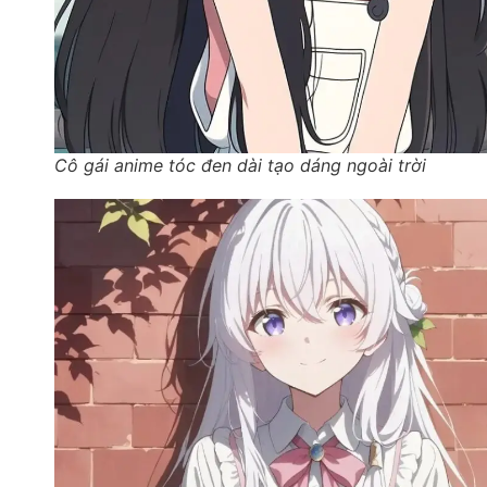
Cô gái anime tóc đen dài tạo dáng ngoài trời