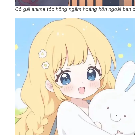
Cô gái anime tóc hồng ngắm hoàng hôn ngoài ban 