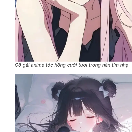
Cô gái anime tóc hồng cười tươi trong nền tím nhẹ