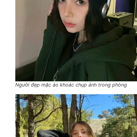
Người đẹp mặc áo khoác chụp ảnh trong phòng