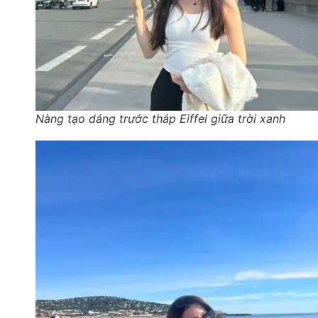
Nàng tạo dáng trước tháp Eiffel giữa trời xanh