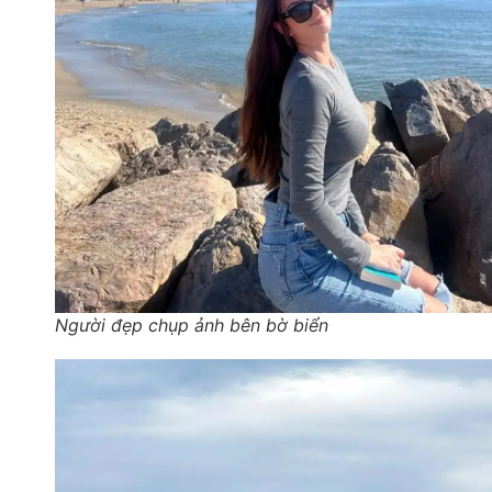
Người đẹp chụp ảnh bên bờ biển