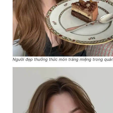
Người đẹp thưởng thức món tráng miệng trong quá