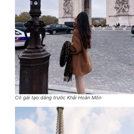
Cô gái tạo dáng trước Khải Hoàn Môn