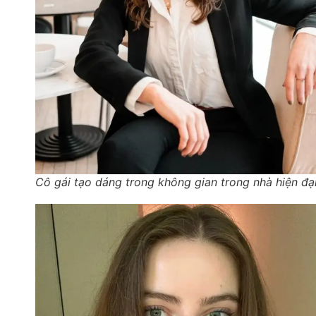
Cô gái tạo dáng trong không gian trong nhà hiện đạ