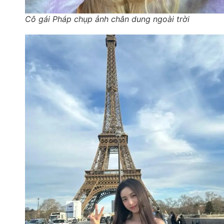
Cô gái Pháp chụp ảnh chân dung ngoài trời