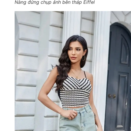
Nàng đứng chụp ảnh bên tháp Eiffel