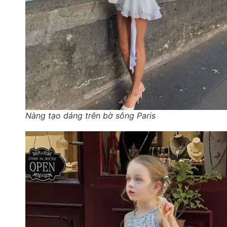
Nàng tạo dáng trên bờ sông Paris