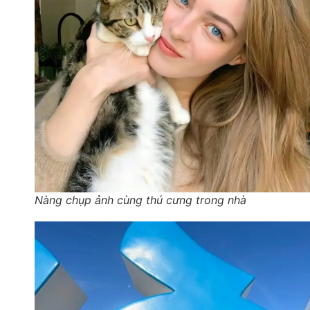
Nàng chụp ảnh cùng thú cưng trong nhà