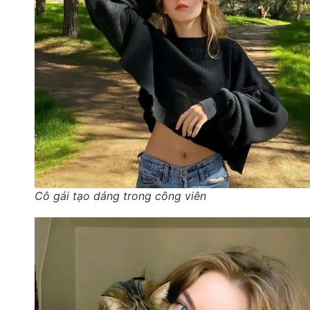
Cô gái tạo dáng trong công viên