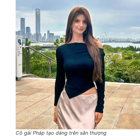
Cô gái Pháp tạo dáng trên sân thượng