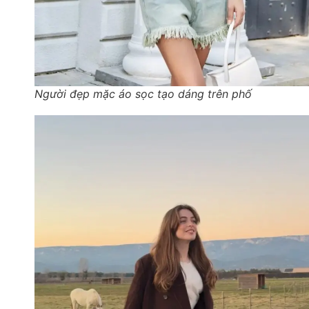
Người đẹp mặc áo sọc tạo dáng trên phố