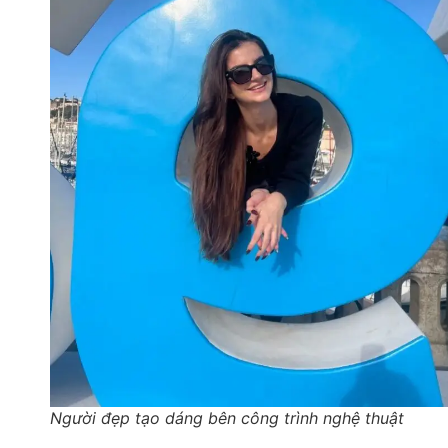
Người đẹp tạo dáng bên công trình nghệ thuật