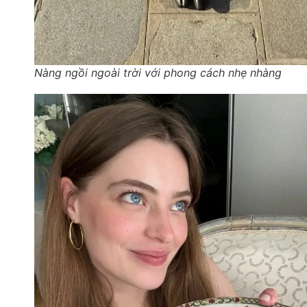
Nàng ngồi ngoài trời với phong cách nhẹ nhàng