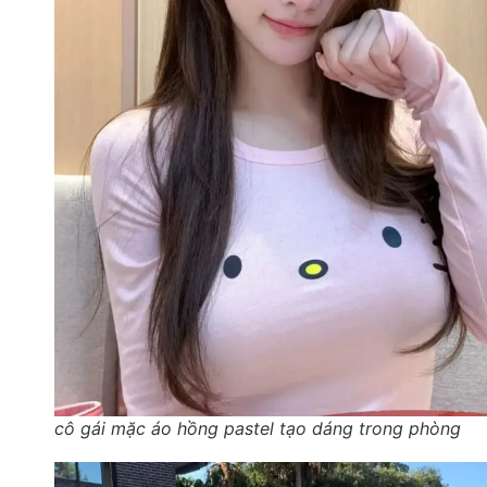
cô gái mặc áo hồng pastel tạo dáng trong phòng