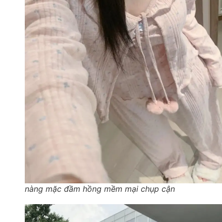
nàng mặc đầm hồng mềm mại chụp cận