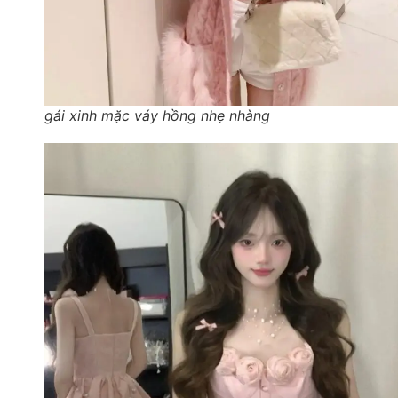
gái xinh mặc váy hồng nhẹ nhàng