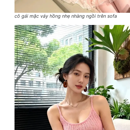
cô gái mặc váy hồng nhẹ nhàng ngồi trên sofa