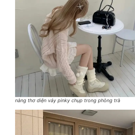
nàng thơ diện váy pinky chụp trong phòng trà