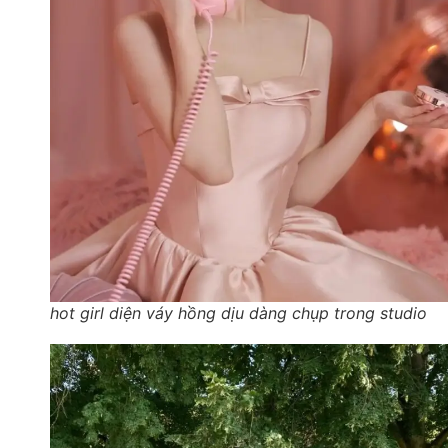
hot girl diện váy hồng dịu dàng chụp trong studio