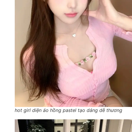
hot girl diện áo hồng pastel tạo dáng dễ thương