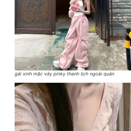
gái xinh mặc váy pinky thanh lịch ngoài quán