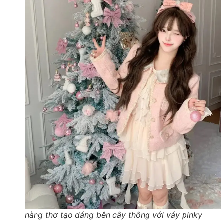
nàng thơ tạo dáng bên cây thông với váy pinky