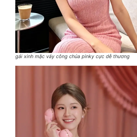
gái xinh mặc váy công chúa pinky cực dễ thương