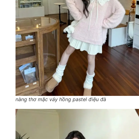
nàng thơ mặc váy hồng pastel điệu đà