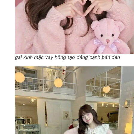
gái xinh mặc váy hồng tạo dáng cạnh bàn đèn