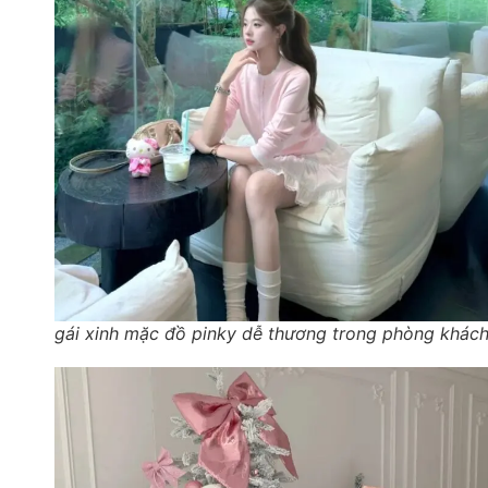
gái xinh mặc đồ pinky dễ thương trong phòng khác