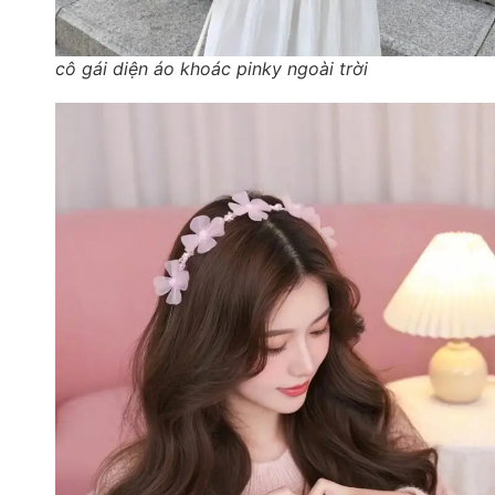
cô gái diện áo khoác pinky ngoài trời