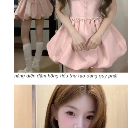
nàng diện đầm hồng tiểu thư tạo dáng quý phái