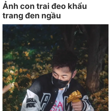
Ảnh con trai đeo khẩu
trang đen ngầu