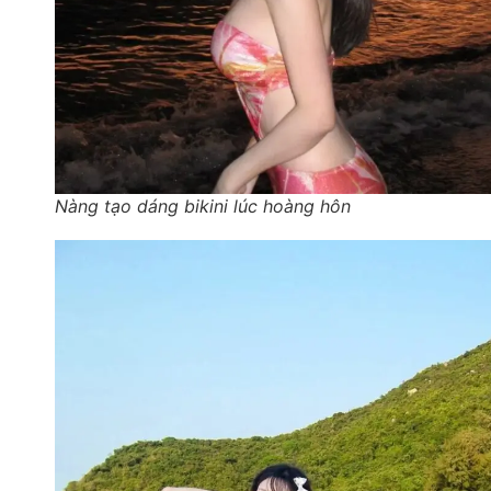
Nàng tạo dáng bikini lúc hoàng hôn