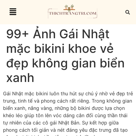
99+ Ảnh Gái Nhật
mặc bikini khoe vẻ
đẹp không gian biển
xanh
Gái Nhật mặc bikini luôn thu hút sự chú ý nhờ vẻ đẹp trẻ
trung, tinh tế và phong cách rất riêng. Trong không gian
biển xanh, nắng vàng, những bộ bikini được lựa chọn
khéo léo giúp tôn lên vóc dáng cân đối cùng thần thái
tự nhiên của các cô gái Nhật Bản. Sự kết hợp giữa
phong cách tối giản và nét đáng yêu đặc trưng đã tạo