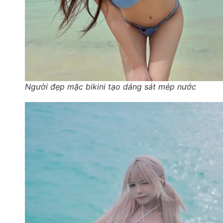
Người đẹp mặc bikini tạo dáng sát mép nước