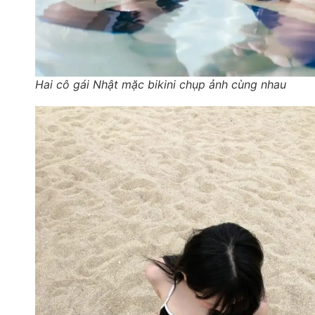
Hai cô gái Nhật mặc bikini chụp ảnh cùng nhau