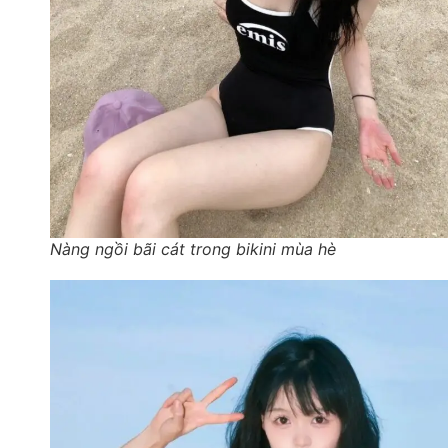
Nàng ngồi bãi cát trong bikini mùa hè