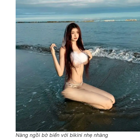
Nàng ngồi bờ biển với bikini nhẹ nhàng