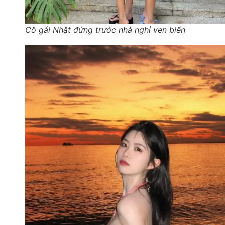
Cô gái Nhật đứng trước nhà nghỉ ven biển