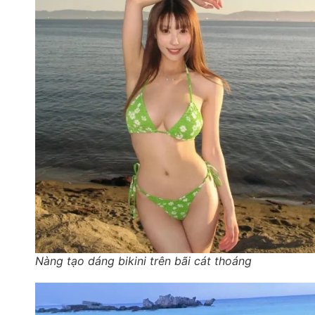
Nàng tạo dáng bikini trên bãi cát thoáng