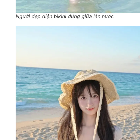
Người đẹp diện bikini đứng giữa làn nước