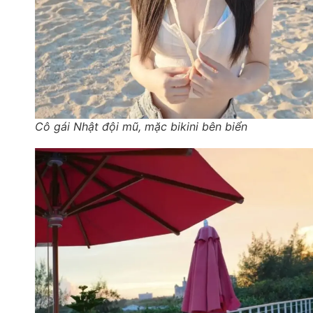
Cô gái Nhật đội mũ, mặc bikini bên biển