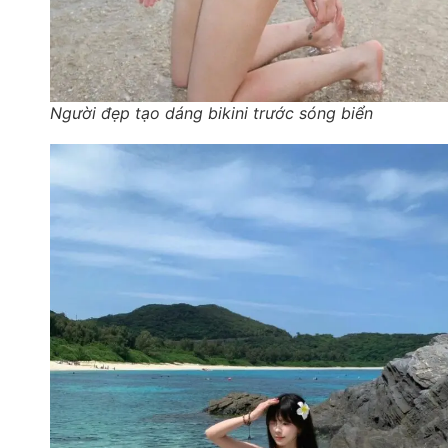
Người đẹp tạo dáng bikini trước sóng biển