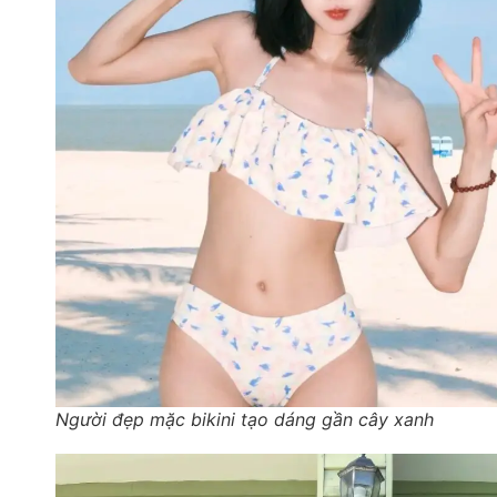
Người đẹp mặc bikini tạo dáng gần cây xanh