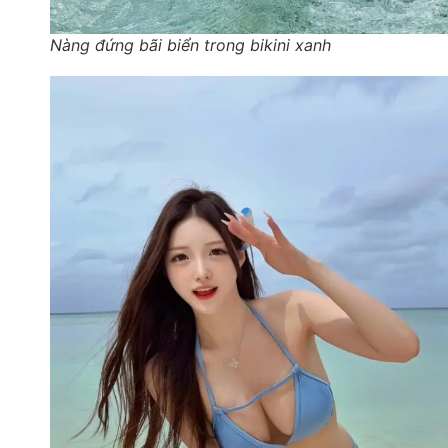
Nàng đứng bãi biển trong bikini xanh