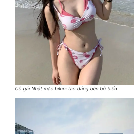
Cô gái Nhật mặc bikini tạo dáng bên bờ biển