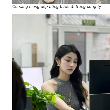
Cô nàng mang dép bông bước đi trong công ty