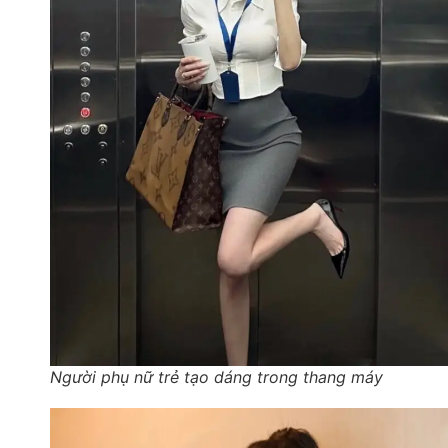
Người phụ nữ trẻ tạo dáng trong thang máy