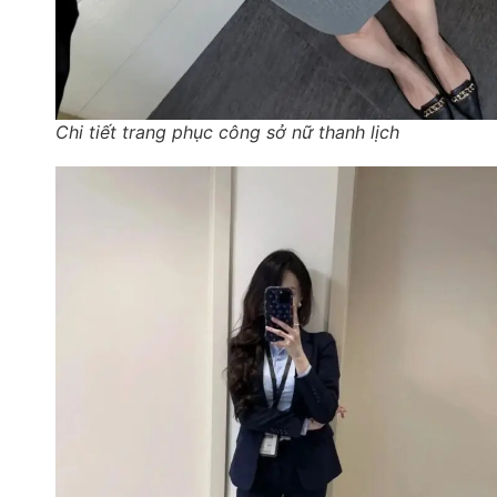
Chi tiết trang phục công sở nữ thanh lịch