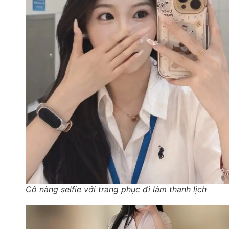
Cô nàng selfie với trang phục đi làm thanh lịch