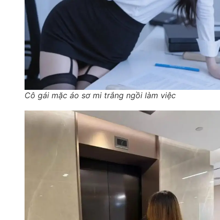
Cô gái mặc áo sơ mi trắng ngồi làm việc