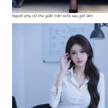
Người phụ nữ thư giãn trên sofa sau giờ làm