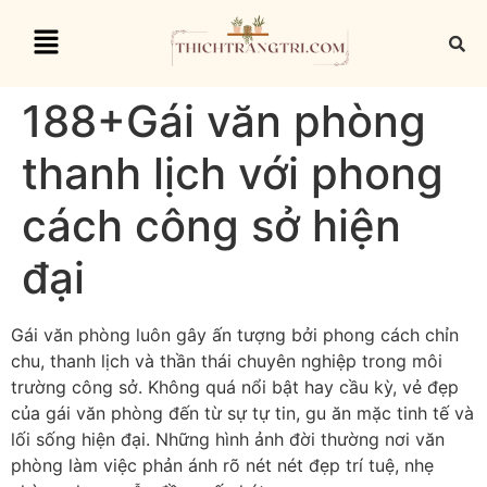
188+Gái văn phòng
thanh lịch với phong
cách công sở hiện
đại
Gái văn phòng luôn gây ấn tượng bởi phong cách chỉn
chu, thanh lịch và thần thái chuyên nghiệp trong môi
trường công sở. Không quá nổi bật hay cầu kỳ, vẻ đẹp
của gái văn phòng đến từ sự tự tin, gu ăn mặc tinh tế và
lối sống hiện đại. Những hình ảnh đời thường nơi văn
phòng làm việc phản ánh rõ nét nét đẹp trí tuệ, nhẹ