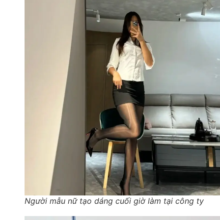
Người mẫu nữ tạo dáng cuối giờ làm tại công ty