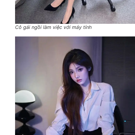
Cô gái ngồi làm việc với máy tính