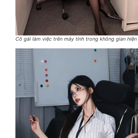
Cô gái làm việc trên máy tính trong không gian hiện