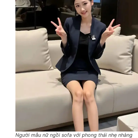
Người mẫu nữ ngồi sofa với phong thái nhẹ nhàng