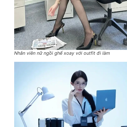
Nhân viên nữ ngồi ghế xoay với outfit đi làm