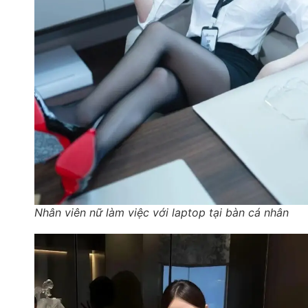
Nhân viên nữ làm việc với laptop tại bàn cá nhân