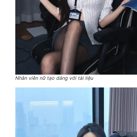
Nhân viên nữ tạo dáng với tài liệu