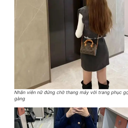
Nhân viên nữ đứng chờ thang máy với trang phục g
gàng