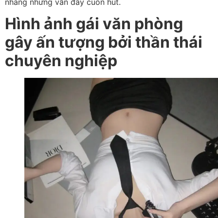
nhàng nhưng vẫn đầy cuốn hút.
Hình ảnh gái văn phòng
gây ấn tượng bởi thần thái
chuyên nghiệp