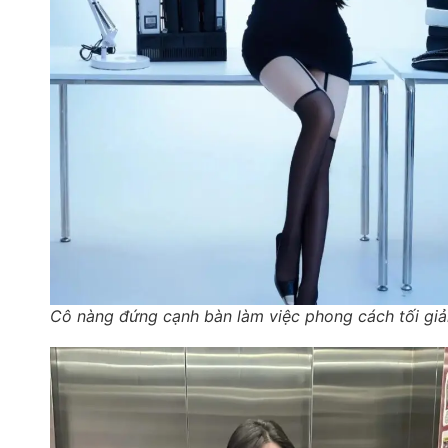
Cô nàng đứng cạnh bàn làm việc phong cách tối giả