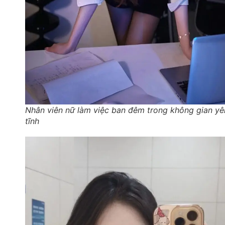
Nhân viên nữ làm việc ban đêm trong không gian yê
tĩnh