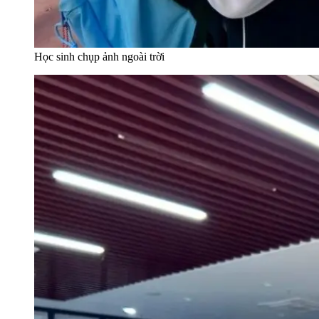
Học sinh chụp ảnh ngoài trời