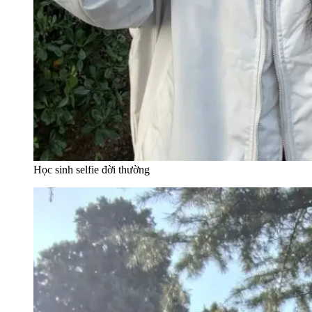
Học sinh selfie đời thường