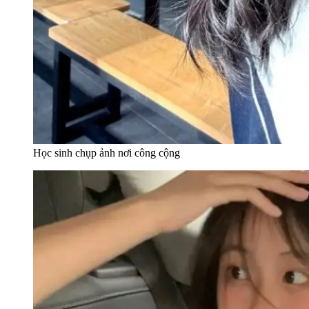
Học sinh chụp ảnh nơi công cộng