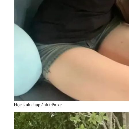
Học sinh chụp ảnh trên xe