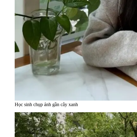
Học sinh chụp ảnh gần cây xanh