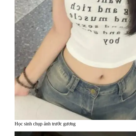
Học sinh chụp ảnh trước gương