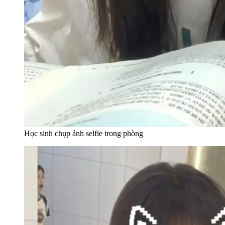
Học sinh chụp ảnh selfie trong phòng