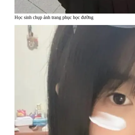
Học sinh chụp ảnh trang phục học đường